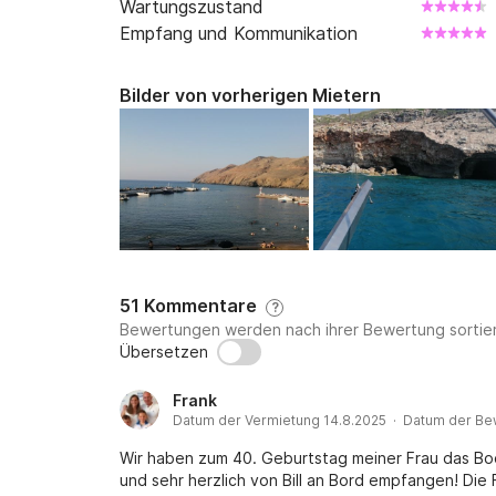
Wartungszustand
Empfang und Kommunikation
Bilder von vorherigen Mietern
51 Kommentare
?
Bewertungen werden nach ihrer Bewertung sortier
Übersetzen
Frank
Datum der Vermietung 14.8.2025 · Datum der Be
Wir haben zum 40. Geburtstag meiner Frau das Boo
und sehr herzlich von Bill an Bord empfangen! Die 