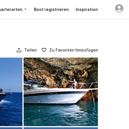
arterarten
Boot registrieren
Inspiration
Teilen
Zu Favoriten hinzufügen