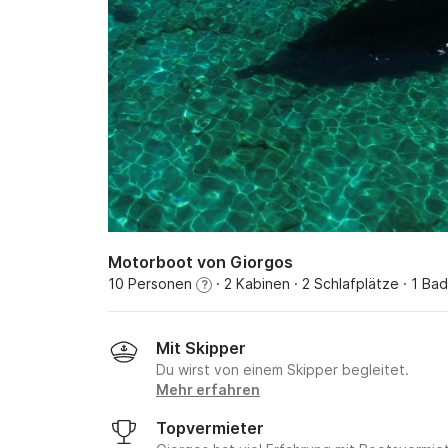
Motorboot von Giorgos
10 Personen
· 2 Kabinen
· 2 Schlafplätze
· 1 Ba
?
Mit Skipper
Du wirst von einem Skipper begleitet.
Mehr erfahren
Topvermieter