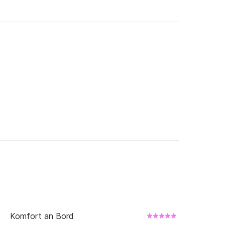
!
Komfort an Bord