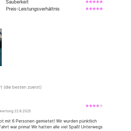
Sauberkeit
Preis-Leistungsverhältnis
t (die besten zuerst)
wertung 22.8.2025
t mit 6 Personen gemietet! Wir wurden pünktlich
Fahrt war prima! Wir hatten alle viel Spaß! Unterwegs