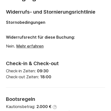
Widerrufs- und Stornierungsrichtlinie
Stornobedingungen
Widerrufsrecht für diese Buchung:
Nein.
Mehr erfahren
Check-in & Check-out
Check-in Zeiten:
09:30
Check-out Zeiten:
18:00
Bootsregeln
Kautionsbetrag:
2.000 €
?