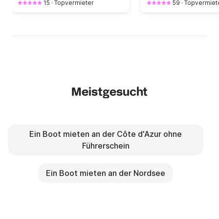
15
·
Topvermieter
59
·
Topvermiet
Meistgesucht
Ein Boot mieten an der Côte d'Azur ohne
Führerschein
Ein Boot mieten an der Nordsee