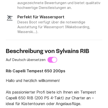
ausgezeichnete Bewertungen und bietet qualitativ
hochwertige Dienstleistungen an.
Perfekt für Wassersport
Dieses Boot verfügt über die notwendige
Ausstattung für Wassersport (Wakeboarding,
Wasserski...).
Beschreibung von Sylvains RIB
Auf Deutsch übersetzen
Rib Capelli Tempest 650 200ps
Hallo und herzlich willkommen!

Als passionierter Profi biete ich Ihnen ein Tempest 
Capelli 650 RIB (200 PS 4-Takt) zur Charter an – 
ideal für Küstentouren oder Angelausflüge.
