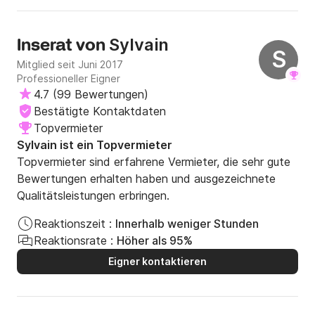
Sylvain
Inserat von
S
Mitglied seit Juni 2017
Professioneller Eigner
4.7
(
99 Bewertungen
)
Bestätigte Kontaktdaten
Topvermieter
Sylvain ist ein Topvermieter
Topvermieter sind erfahrene Vermieter, die sehr gute
Bewertungen erhalten haben und ausgezeichnete
Qualitätsleistungen erbringen.
Reaktionszeit :
Innerhalb weniger Stunden
Reaktionsrate :
Höher als 95%
Eigner kontaktieren