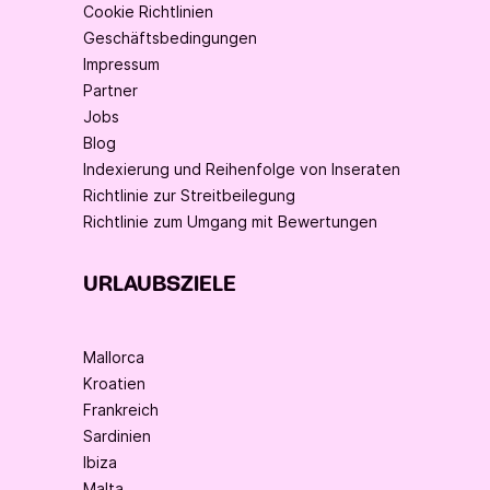
Cookie Richtlinien
Geschäftsbedingungen
Impressum
Partner
Jobs
Blog
Indexierung und Reihenfolge von Inseraten
Richtlinie zur Streitbeilegung
Richtlinie zum Umgang mit Bewertungen
URLAUBSZIELE
Mallorca
Kroatien
Frankreich
Sardinien
Ibiza
Malta