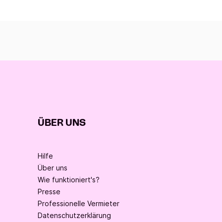
ÜBER UNS
Hilfe
Über uns
Wie funktioniert's?
Presse
Professionelle Vermieter
Datenschutzerklärung