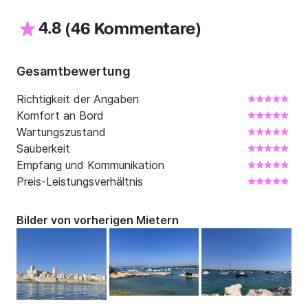
Sylvain – Bootsvermietung-06
4.8
(
)
46 Kommentare
Gesamtbewertung
Richtigkeit der Angaben
Komfort an Bord
Wartungszustand
Sauberkeit
Empfang und Kommunikation
Preis-Leistungsverhältnis
Bilder von vorherigen Mietern