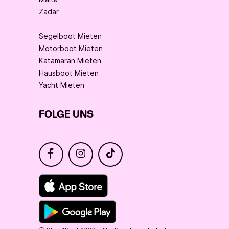
Zadar
Segelboot Mieten
Motorboot Mieten
Katamaran Mieten
Hausboot Mieten
Yacht Mieten
FOLGE UNS