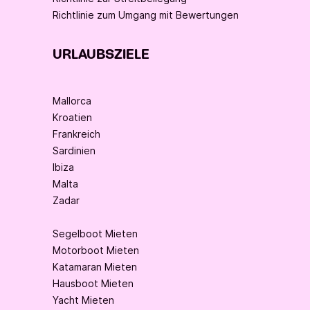
Richtlinie zum Umgang mit Bewertungen
URLAUBSZIELE
Mallorca
Kroatien
Frankreich
Sardinien
Ibiza
Malta
Zadar
Segelboot Mieten
Motorboot Mieten
Katamaran Mieten
Hausboot Mieten
Yacht Mieten