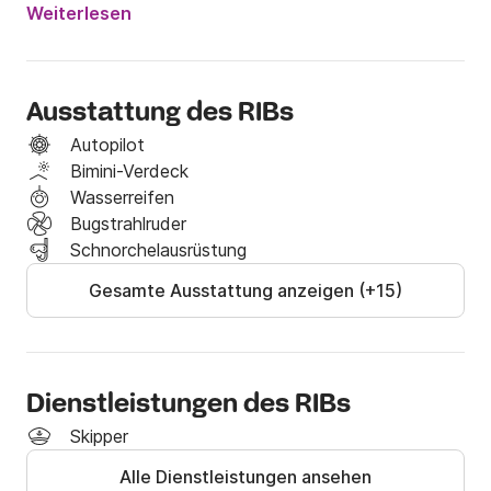
Weiterlesen
Ausstattung des RIBs
Autopilot
Bimini-Verdeck
Wasserreifen
Bugstrahlruder
Schnorchelausrüstung
Gesamte Ausstattung anzeigen (+15)
Dienstleistungen des RIBs
Skipper
Alle Dienstleistungen ansehen