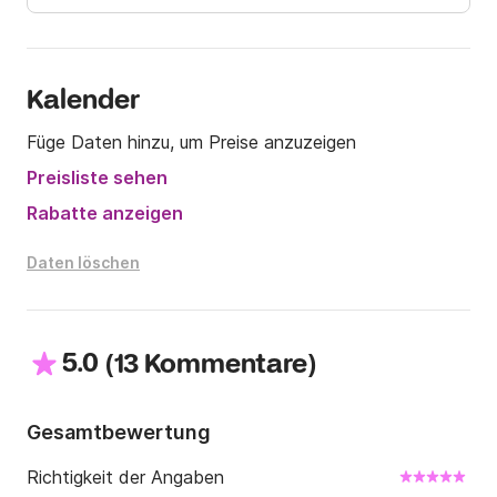
Kalender
Füge Daten hinzu, um Preise anzuzeigen
Preisliste sehen
Rabatte anzeigen
Daten löschen
5.0
(
)
13 Kommentare
Gesamtbewertung
Richtigkeit der Angaben