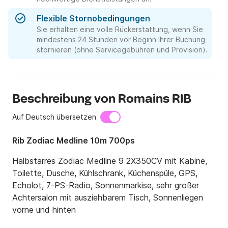
Flexible Stornobedingungen
Sie erhalten eine volle Rückerstattung, wenn Sie
mindestens 24 Stunden vor Beginn Ihrer Buchung
stornieren (ohne Servicegebühren und Provision).
Beschreibung von Romains RIB
Auf Deutsch übersetzen
Rib Zodiac Medline 10m 700ps
Halbstarres Zodiac Medline 9 2X350CV mit Kabine, 
Toilette, Dusche, Kühlschrank, Küchenspüle, GPS, 
Echolot, 7-PS-Radio, Sonnenmarkise, sehr großer 
Achtersalon mit ausziehbarem Tisch, Sonnenliegen 
vorne und hinten