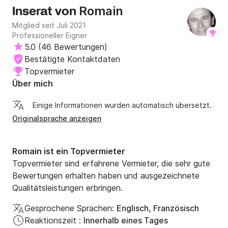
Romain
Inserat von
Mitglied seit Juli 2021
Professioneller Eigner
5.0
(
46 Bewertungen
)
Bestätigte Kontaktdaten
Topvermieter
Über mich
Einige Informationen wurden automatisch übersetzt.
Originalsprache anzeigen
Romain ist ein Topvermieter
Topvermieter sind erfahrene Vermieter, die sehr gute
Bewertungen erhalten haben und ausgezeichnete
Qualitätsleistungen erbringen.
Gesprochene Sprachen:
Englisch, Französisch
Reaktionszeit :
Innerhalb eines Tages