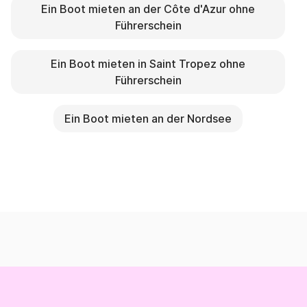
Ein Boot mieten an der Côte d'Azur ohne
Führerschein
Ein Boot mieten in Saint Tropez ohne
Führerschein
Ein Boot mieten an der Nordsee