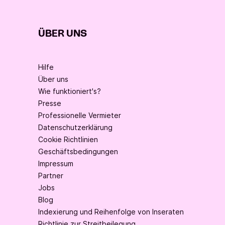
ÜBER UNS
Hilfe
Über uns
Wie funktioniert's?
Presse
Professionelle Vermieter
Datenschutzerklärung
Cookie Richtlinien
Geschäftsbedingungen
Impressum
Partner
Jobs
Blog
Indexierung und Reihenfolge von Inseraten
Richtlinie zur Streitbeilegung