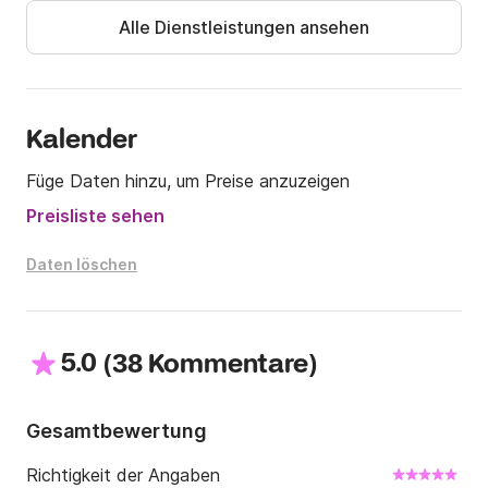
Alle Dienstleistungen ansehen
Kalender
Füge Daten hinzu, um Preise anzuzeigen
Preisliste sehen
Daten löschen
5.0
(
)
38 Kommentare
Gesamtbewertung
Richtigkeit der Angaben