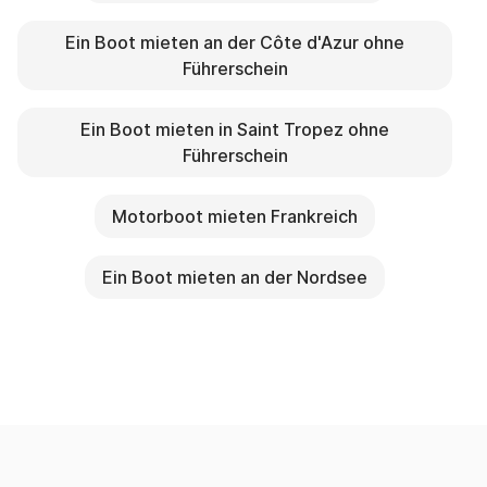
Ein Boot mieten an der Côte d'Azur ohne
Führerschein
Ein Boot mieten in Saint Tropez ohne
Führerschein
Motorboot mieten Frankreich
Ein Boot mieten an der Nordsee