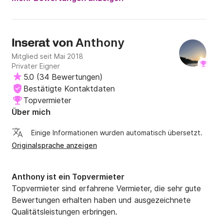
Anthony
Inserat von
Mitglied seit Mai 2018
Privater Eigner
5.0
(
34 Bewertungen
)
Bestätigte Kontaktdaten
Topvermieter
Über mich
Einige Informationen wurden automatisch übersetzt.
Originalsprache anzeigen
Anthony ist ein Topvermieter
Topvermieter sind erfahrene Vermieter, die sehr gute
Bewertungen erhalten haben und ausgezeichnete
Qualitätsleistungen erbringen.