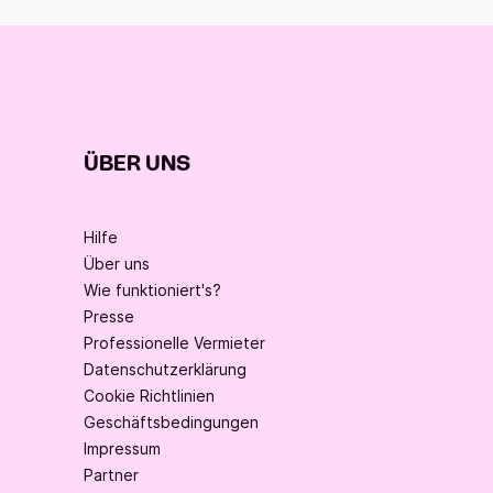
ÜBER UNS
Hilfe
Über uns
Wie funktioniert's?
Presse
Professionelle Vermieter
Datenschutzerklärung
Cookie Richtlinien
Geschäftsbedingungen
Impressum
Partner