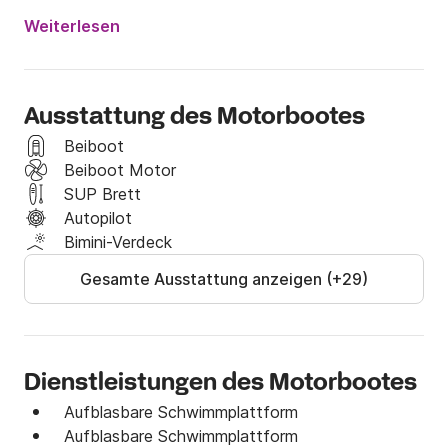
Weiterlesen
Ausstattung des Motorbootes
Beiboot
Beiboot Motor
SUP Brett
Autopilot
Bimini-Verdeck
Gesamte Ausstattung anzeigen (+29)
Dienstleistungen des Motorbootes
Aufblasbare Schwimmplattform
Aufblasbare Schwimmplattform