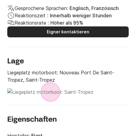
Gesprochene Sprachen:
Englisch, Französisch
Reaktionszeit :
Innerhalb weniger Stunden
Reaktionsrate :
Höher als 95%
Eigner kontaktieren
Lage
Liegeplatz motorboot:
Nouveau Port De Saint-
Tropez, Saint-Tropez
Eigenschaften
Hersteller:
Fiart