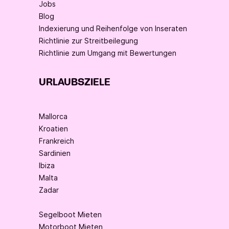
Jobs
Blog
Indexierung und Reihenfolge von Inseraten
Richtlinie zur Streitbeilegung
Richtlinie zum Umgang mit Bewertungen
URLAUBSZIELE
Mallorca
Kroatien
Frankreich
Sardinien
Ibiza
Malta
Zadar
Segelboot Mieten
Motorboot Mieten