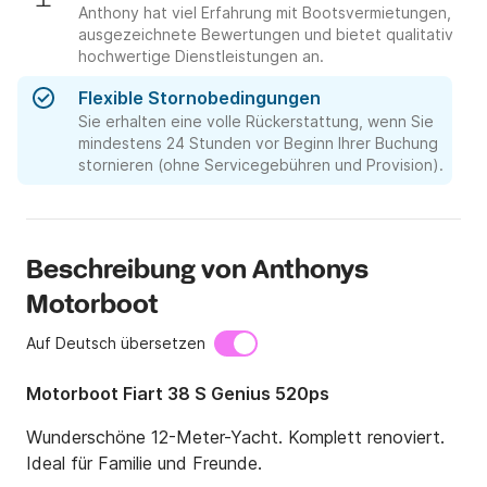
Anthony hat viel Erfahrung mit Bootsvermietungen,
ausgezeichnete Bewertungen und bietet qualitativ
hochwertige Dienstleistungen an.
Flexible Stornobedingungen
Sie erhalten eine volle Rückerstattung, wenn Sie
mindestens 24 Stunden vor Beginn Ihrer Buchung
stornieren (ohne Servicegebühren und Provision).
Beschreibung von Anthonys
Motorboot
Auf Deutsch übersetzen
Motorboot Fiart 38 S Genius 520ps
Wunderschöne 12-Meter-Yacht. Komplett renoviert. 
Ideal für Familie und Freunde.