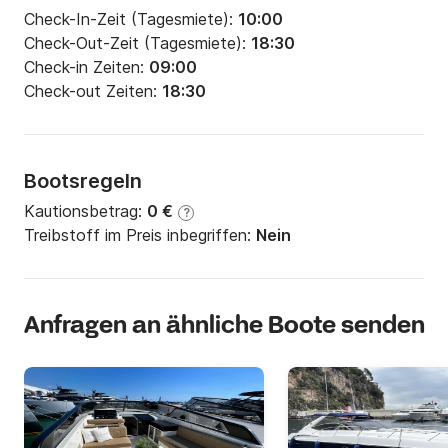
Check-In-Zeit (Tagesmiete):
10:00
Check-Out-Zeit (Tagesmiete):
18:30
Check-in Zeiten:
09:00
Check-out Zeiten:
18:30
Bootsregeln
Kautionsbetrag:
0 €
?
Treibstoff im Preis inbegriffen:
Nein
Anfragen an ähnliche Boote senden