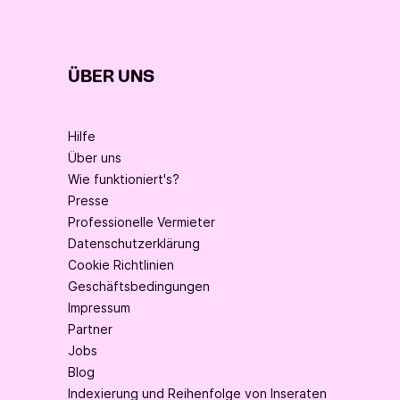
ÜBER UNS
Hilfe
Über uns
Wie funktioniert's?
Presse
Professionelle Vermieter
Datenschutzerklärung
Cookie Richtlinien
Geschäftsbedingungen
Impressum
Partner
Jobs
Blog
Indexierung und Reihenfolge von Inseraten