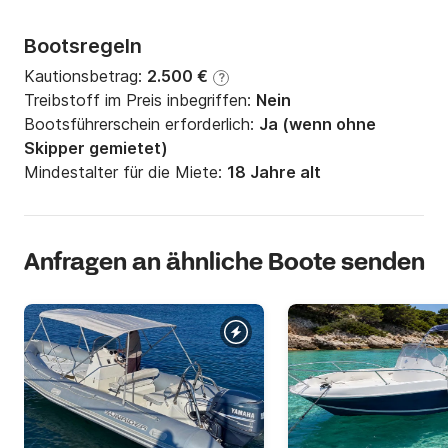
Bootsregeln
Kautionsbetrag:
2.500 €
?
Treibstoff im Preis inbegriffen:
Nein
Bootsführerschein erforderlich:
Ja (wenn ohne
Skipper gemietet)
Mindestalter für die Miete:
18 Jahre alt
Anfragen an ähnliche Boote senden