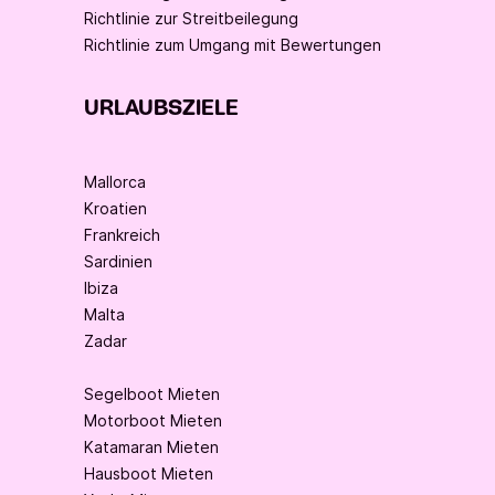
Richtlinie zur Streitbeilegung
Richtlinie zum Umgang mit Bewertungen
URLAUBSZIELE
Mallorca
Kroatien
Frankreich
Sardinien
Ibiza
Malta
Zadar
Segelboot Mieten
Motorboot Mieten
Katamaran Mieten
Hausboot Mieten