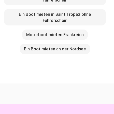
Führerschein
Ein Boot mieten in Saint Tropez ohne
Führerschein
Motorboot mieten Frankreich
Ein Boot mieten an der Nordsee