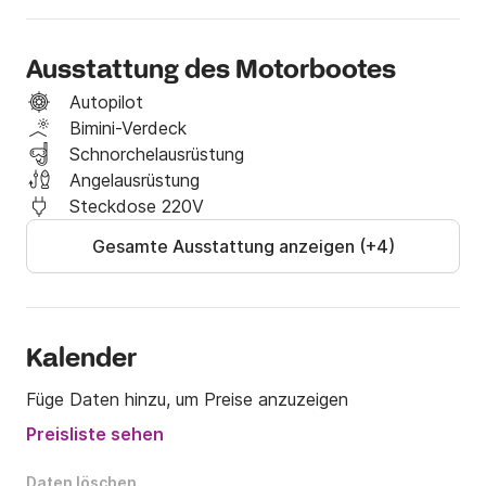
Ausstattung des Motorbootes
Autopilot
Bimini-Verdeck
Schnorchelausrüstung
Angelausrüstung
Steckdose 220V
Gesamte Ausstattung anzeigen (+4)
Kalender
Füge Daten hinzu, um Preise anzuzeigen
Preisliste sehen
Daten löschen