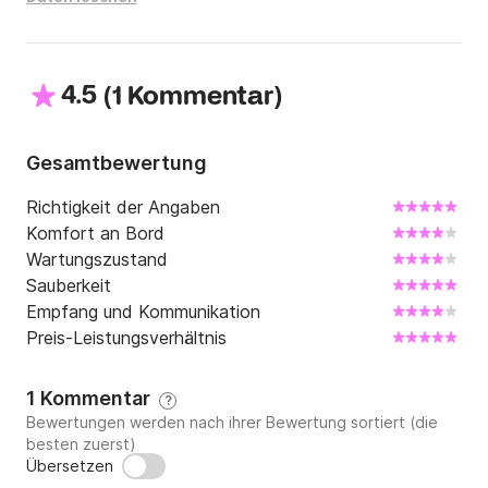
4.5
(
)
1 Kommentar
Gesamtbewertung
Richtigkeit der Angaben
Komfort an Bord
Wartungszustand
Sauberkeit
Empfang und Kommunikation
Preis-Leistungsverhältnis
1 Kommentar
?
Bewertungen werden nach ihrer Bewertung sortiert (die
besten zuerst)
Übersetzen