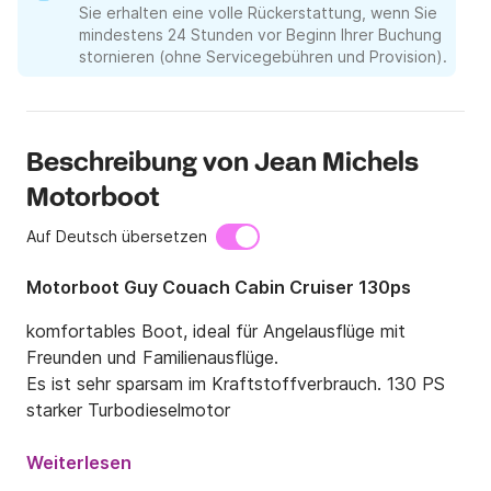
Sie erhalten eine volle Rückerstattung, wenn Sie
mindestens 24 Stunden vor Beginn Ihrer Buchung
stornieren (ohne Servicegebühren und Provision).
Beschreibung von Jean Michels
Motorboot
Auf Deutsch übersetzen
Motorboot Guy Couach Cabin Cruiser 130ps
komfortables Boot, ideal für Angelausflüge mit 
Freunden und Familienausflüge.

Es ist sehr sparsam im Kraftstoffverbrauch. 130 PS 
starker Turbodieselmotor
Weiterlesen