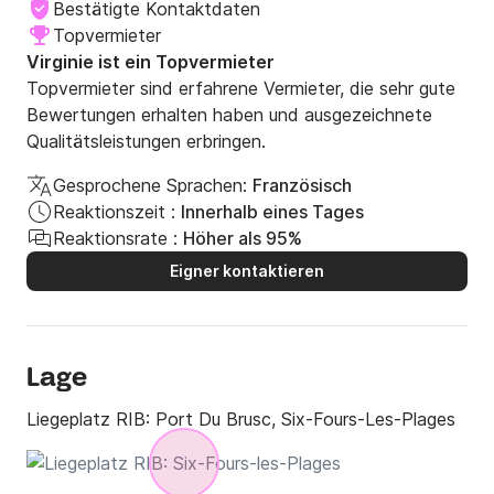
Bestätigte Kontaktdaten
Topvermieter
Virginie ist ein Topvermieter
Topvermieter sind erfahrene Vermieter, die sehr gute
Bewertungen erhalten haben und ausgezeichnete
Qualitätsleistungen erbringen.
Gesprochene Sprachen:
Französisch
Reaktionszeit :
Innerhalb eines Tages
Reaktionsrate :
Höher als 95%
Eigner kontaktieren
Lage
Liegeplatz RIB:
Port Du Brusc, Six-Fours-Les-Plages