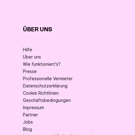
ÜBER UNS
Hilfe
Über uns
Wie funktioniert's?
Presse
Professionelle Vermieter
Datenschutzerklärung
Cookie Richtlinien
Geschäftsbedingungen
Impressum
Partner
Jobs
Blog