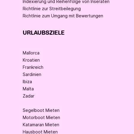
Indexierung und Reihenfolge von Inseraten
Richtlinie zur Streitbeilegung
Richtlinie zum Umgang mit Bewertungen
URLAUBSZIELE
Mallorca
Kroatien
Frankreich
Sardinien
Ibiza
Malta
Zadar
Segelboot Mieten
Motorboot Mieten
Katamaran Mieten
Hausboot Mieten