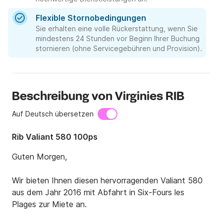
Flexible Stornobedingungen
Sie erhalten eine volle Rückerstattung, wenn Sie
mindestens 24 Stunden vor Beginn Ihrer Buchung
stornieren (ohne Servicegebühren und Provision).
Beschreibung von Virginies RIB
Auf Deutsch übersetzen
Rib Valiant 580 100ps
Guten Morgen,

Wir bieten Ihnen diesen hervorragenden Valiant 580 
aus dem Jahr 2016 mit Abfahrt in Six-Fours les 
Plages zur Miete an.
