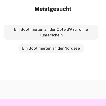
Meistgesucht
Ein Boot mieten an der Côte d'Azur ohne
Führerschein
Ein Boot mieten an der Nordsee