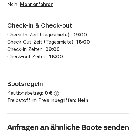
Nein.
Mehr erfahren
Check-in & Check-out
Check-In-Zeit (Tagesmiete):
09:00
Check-Out-Zeit (Tagesmiete):
18:00
Check-in Zeiten:
09:00
Check-out Zeiten:
18:00
Bootsregeln
Kautionsbetrag:
0 €
?
Treibstoff im Preis inbegriffen:
Nein
Anfragen an ähnliche Boote senden