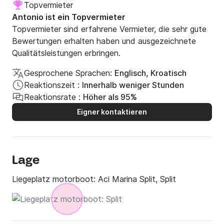
Topvermieter
Antonio ist ein Topvermieter
Topvermieter sind erfahrene Vermieter, die sehr gute
Bewertungen erhalten haben und ausgezeichnete
Qualitätsleistungen erbringen.
Gesprochene Sprachen:
Englisch, Kroatisch
Reaktionszeit :
Innerhalb weniger Stunden
Reaktionsrate :
Höher als 95%
Eigner kontaktieren
Lage
Liegeplatz motorboot:
Aci Marina Split, Split