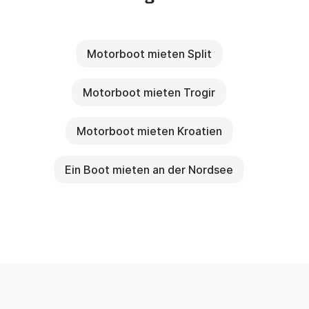
Motorboot mieten Split
Motorboot mieten Trogir
Motorboot mieten Kroatien
Ein Boot mieten an der Nordsee