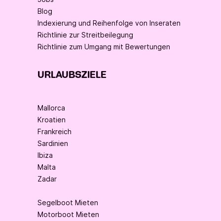
Blog
Indexierung und Reihenfolge von Inseraten
Richtlinie zur Streitbeilegung
Richtlinie zum Umgang mit Bewertungen
URLAUBSZIELE
Mallorca
Kroatien
Frankreich
Sardinien
Ibiza
Malta
Zadar
Segelboot Mieten
Motorboot Mieten