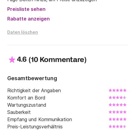
Preisliste sehen
Rabatte anzeigen
Daten löschen
4.6
(
)
10 Kommentare
Gesamtbewertung
Richtigkeit der Angaben
Komfort an Bord
Wartungszustand
Sauberkeit
Empfang und Kommunikation
Preis-Leistungsverhältnis