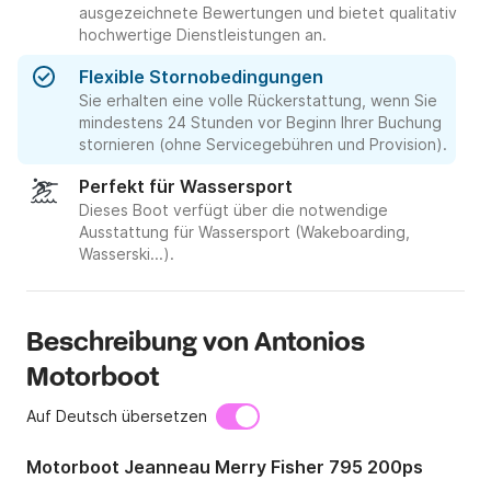
ausgezeichnete Bewertungen und bietet qualitativ
hochwertige Dienstleistungen an.
Flexible Stornobedingungen
Sie erhalten eine volle Rückerstattung, wenn Sie
mindestens 24 Stunden vor Beginn Ihrer Buchung
stornieren (ohne Servicegebühren und Provision).
Perfekt für Wassersport
Dieses Boot verfügt über die notwendige
Ausstattung für Wassersport (Wakeboarding,
Wasserski...).
Beschreibung von Antonios
Motorboot
Auf Deutsch übersetzen
Motorboot Jeanneau Merry Fisher 795 200ps