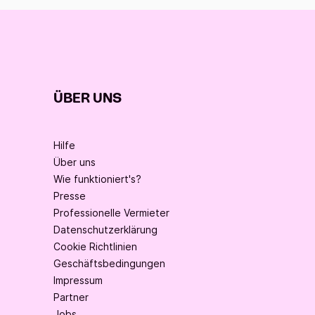
ÜBER UNS
Hilfe
Über uns
Wie funktioniert's?
Presse
Professionelle Vermieter
Datenschutzerklärung
Cookie Richtlinien
Geschäftsbedingungen
Impressum
Partner
Jobs