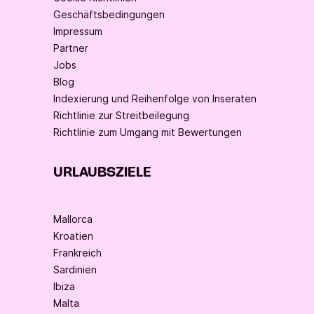
Geschäftsbedingungen
Impressum
Partner
Jobs
Blog
Indexierung und Reihenfolge von Inseraten
Richtlinie zur Streitbeilegung
Richtlinie zum Umgang mit Bewertungen
URLAUBSZIELE
Mallorca
Kroatien
Frankreich
Sardinien
Ibiza
Malta