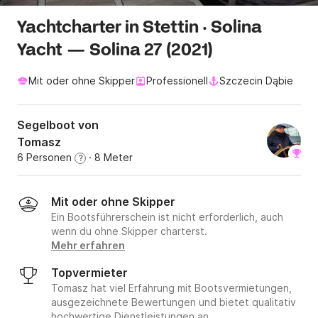
Yachtcharter in Stettin · Solina
Yacht — Solina 27 (2021)
Mit oder ohne Skipper
Professionell
Szczecin Dąbie
Segelboot von
Tomasz
6 Personen
· 8 Meter
?
Mit oder ohne Skipper
Ein Bootsführerschein ist nicht erforderlich, auch
wenn du ohne Skipper charterst.
Mehr erfahren
Topvermieter
Tomasz hat viel Erfahrung mit Bootsvermietungen,
ausgezeichnete Bewertungen und bietet qualitativ
hochwertige Dienstleistungen an.