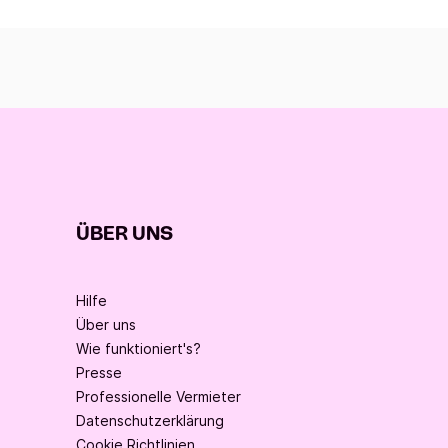
ÜBER UNS
Hilfe
Über uns
Wie funktioniert's?
Presse
Professionelle Vermieter
Datenschutzerklärung
Cookie Richtlinien