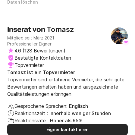
Daten löschen
Tomasz
Inserat von
Mitglied seit März 2021
Professioneller Eigner
4.6
(
128 Bewertungen
)
Bestätigte Kontaktdaten
Topvermieter
Tomasz ist ein Topvermieter
Topvermieter sind erfahrene Vermieter, die sehr gute
Bewertungen erhalten haben und ausgezeichnete
Qualitätsleistungen erbringen.
Gesprochene Sprachen:
Englisch
Reaktionszeit :
Innerhalb weniger Stunden
Reaktionsrate :
Höher als 95%
Eigner kontaktieren