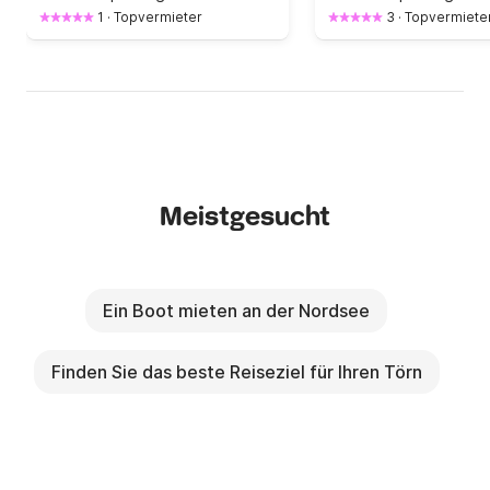
1
·
Topvermieter
3
·
Topvermiete
Meistgesucht
Ein Boot mieten an der Nordsee
Finden Sie das beste Reiseziel für Ihren Törn