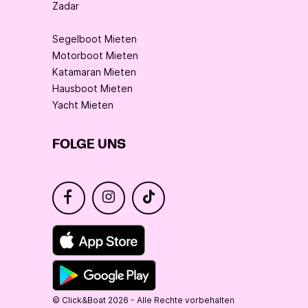
Zadar
Segelboot Mieten
Motorboot Mieten
Katamaran Mieten
Hausboot Mieten
Yacht Mieten
FOLGE UNS
© Click&Boat 2026 - Alle Rechte vorbehalten