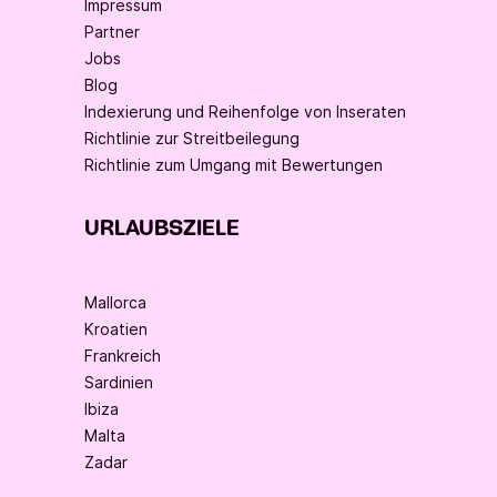
Impressum
Partner
Jobs
Blog
Indexierung und Reihenfolge von Inseraten
Richtlinie zur Streitbeilegung
Richtlinie zum Umgang mit Bewertungen
URLAUBSZIELE
Mallorca
Kroatien
Frankreich
Sardinien
Ibiza
Malta
Zadar