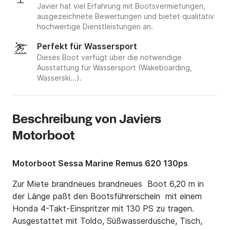
Javier hat viel Erfahrung mit Bootsvermietungen,
ausgezeichnete Bewertungen und bietet qualitativ
hochwertige Dienstleistungen an.
Perfekt für Wassersport
Dieses Boot verfügt über die notwendige
Ausstattung für Wassersport (Wakeboarding,
Wasserski...).
Beschreibung von Javiers
Motorboot
Motorboot Sessa Marine Remus 620 130ps
Zur Miete brandneues brandneues  Boot 6,20 m in 
der Länge paßt den Bootsführerschein  mit einem 
Honda 4-Takt-Einspritzer mit 130 PS zu tragen. 
Ausgestattet mit Toldo, Süßwasserdusche, Tisch, 