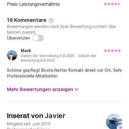
Preis-Leistungsverhältnis
18 Kommentare
?
Bewertungen werden nach ihrer Bewertung sortiert (die
besten zuerst)
Übersetzen
Mark
Datum der Vermietung 5.8.2025 · Datum der
Bewertung 6.8.2025
Schöne gepflegt Boote.Netter Kontakt direkt vor Ort. Sehr
Professionelle Mitarbeiter.
Mehr Bewertungen anzeigen
Javier
Inserat von
Mitglied seit Juni 2015