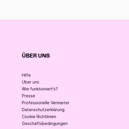
ÜBER UNS
Hilfe
Über uns
Wie funktioniert's?
Presse
Professionelle Vermieter
Datenschutzerklärung
Cookie Richtlinien
Geschäftsbedingungen