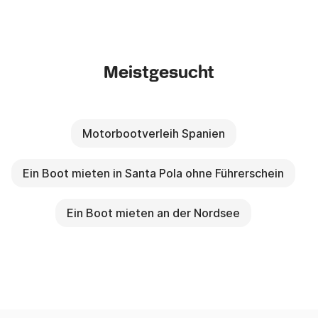
Meistgesucht
Motorbootverleih Spanien
Ein Boot mieten in Santa Pola ohne Führerschein
Ein Boot mieten an der Nordsee