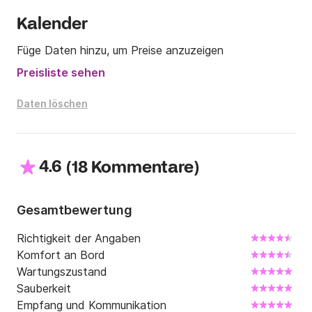
Kalender
Füge Daten hinzu, um Preise anzuzeigen
Preisliste sehen
Daten löschen
4.6
(
)
18 Kommentare
Gesamtbewertung
Richtigkeit der Angaben
Komfort an Bord
Wartungszustand
Sauberkeit
Empfang und Kommunikation