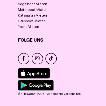
Segelboot Mieten
Motorboot Mieten
Katamaran Mieten
Hausboot Mieten
Yacht Mieten
FOLGE UNS
© Click&Boat 2026 - Alle Rechte vorbehalten