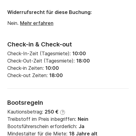
Widerrufsrecht für diese Buchung:
Nein.
Mehr erfahren
Check-in & Check-out
Check-In-Zeit (Tagesmiete):
10:00
Check-Out-Zeit (Tagesmiete):
18:00
Check-in Zeiten:
10:00
Check-out Zeiten:
18:00
Bootsregeln
Kautionsbetrag:
250 €
?
Treibstoff im Preis inbegriffen:
Nein
Bootsführerschein erforderlich:
Ja
Mindestalter für die Miete:
18 Jahre alt