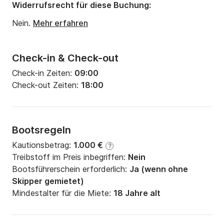
Widerrufsrecht für diese Buchung:
Nein.
Mehr erfahren
Check-in & Check-out
Check-in Zeiten:
09:00
Check-out Zeiten:
18:00
Bootsregeln
Kautionsbetrag:
1.000 €
?
Treibstoff im Preis inbegriffen:
Nein
Bootsführerschein erforderlich:
Ja (wenn ohne
Skipper gemietet)
Mindestalter für die Miete:
18 Jahre alt