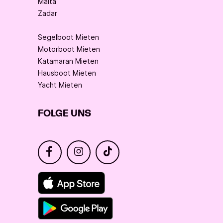
Malta
Zadar
Segelboot Mieten
Motorboot Mieten
Katamaran Mieten
Hausboot Mieten
Yacht Mieten
FOLGE UNS