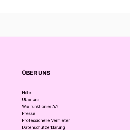
ÜBER UNS
Hilfe
Über uns
Wie funktioniert's?
Presse
Professionelle Vermieter
Datenschutzerklärung