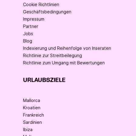
Cookie Richtlinien
Geschäftsbedingungen
Impressum
Partner
Jobs
Blog
Indexierung und Reihenfolge von Inseraten
Richtlinie zur Streitbeilegung
Richtlinie zum Umgang mit Bewertungen
URLAUBSZIELE
Mallorca
Kroatien
Frankreich
Sardinien
Ibiza