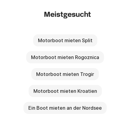
Meistgesucht
Motorboot mieten Split
Motorboot mieten Rogoznica
Motorboot mieten Trogir
Motorboot mieten Kroatien
Ein Boot mieten an der Nordsee