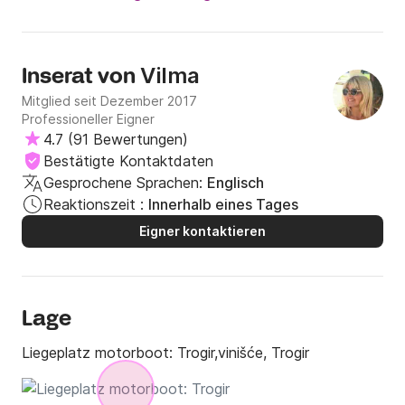
Vilma
Inserat von
Mitglied seit Dezember 2017
Professioneller Eigner
4.7
(
91 Bewertungen
)
Bestätigte Kontaktdaten
Gesprochene Sprachen:
Englisch
Reaktionszeit :
Innerhalb eines Tages
Eigner kontaktieren
Lage
Liegeplatz motorboot:
Trogir,vinišće, Trogir