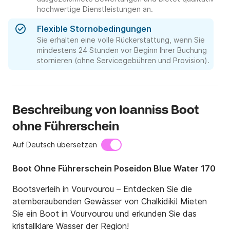
hochwertige Dienstleistungen an.
Flexible Stornobedingungen
Sie erhalten eine volle Rückerstattung, wenn Sie
mindestens 24 Stunden vor Beginn Ihrer Buchung
stornieren (ohne Servicegebühren und Provision).
Beschreibung von Ioanniss Boot
ohne Führerschein
Auf Deutsch übersetzen
Boot Ohne Führerschein Poseidon Blue Water 170
Bootsverleih in Vourvourou – Entdecken Sie die 
atemberaubenden Gewässer von Chalkidiki! Mieten 
Sie ein Boot in Vourvourou und erkunden Sie das 
kristallklare Wasser der Region!
