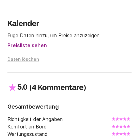
Kalender
Füge Daten hinzu, um Preise anzuzeigen
Preisliste sehen
Daten löschen
5.0
(
)
4 Kommentare
Gesamtbewertung
Richtigkeit der Angaben
Komfort an Bord
Wartungszustand