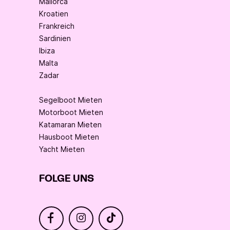
Mallorca
Kroatien
Frankreich
Sardinien
Ibiza
Malta
Zadar
Segelboot Mieten
Motorboot Mieten
Katamaran Mieten
Hausboot Mieten
Yacht Mieten
FOLGE UNS