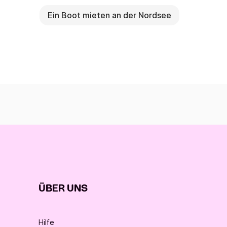
Ein Boot mieten an der Nordsee
ÜBER UNS
Hilfe