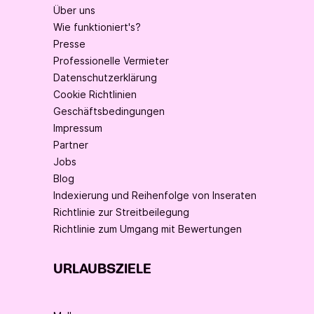
Über uns
Wie funktioniert's?
Presse
Professionelle Vermieter
Datenschutzerklärung
Cookie Richtlinien
Geschäftsbedingungen
Impressum
Partner
Jobs
Blog
Indexierung und Reihenfolge von Inseraten
Richtlinie zur Streitbeilegung
Richtlinie zum Umgang mit Bewertungen
URLAUBSZIELE