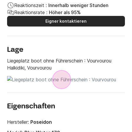
Reaktionszeit :
Innerhalb weniger Stunden
Reaktionsrate :
Höher als 95%
Eigner kontaktieren
Lage
Liegeplatz boot ohne Führerschein :
Vourvourou
Halkidiki, Vourvourou
Eigenschaften
Hersteller:
Poseidon