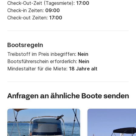
Check-Out-Zeit (Tagesmiete):
17:00
Check-in Zeiten:
09:00
Check-out Zeiten:
17:00
Bootsregeln
Treibstoff im Preis inbegriffen:
Nein
Bootsführerschein erforderlich:
Nein
Mindestalter für die Miete:
18 Jahre alt
Anfragen an ähnliche Boote senden