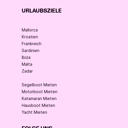
URLAUBSZIELE
Mallorca
Kroatien
Frankreich
Sardinien
Ibiza
Malta
Zadar
Segelboot Mieten
Motorboot Mieten
Katamaran Mieten
Hausboot Mieten
Yacht Mieten