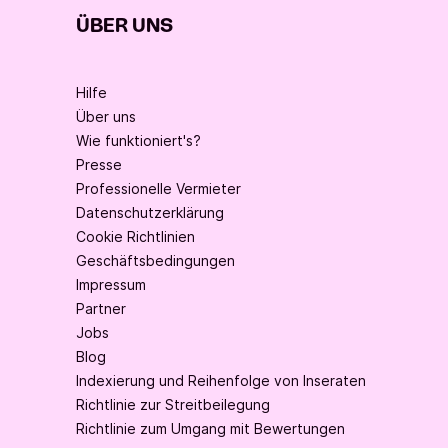
ÜBER UNS
Hilfe
Über uns
Wie funktioniert's?
Presse
Professionelle Vermieter
Datenschutzerklärung
Cookie Richtlinien
Geschäftsbedingungen
Impressum
Partner
Jobs
Blog
Indexierung und Reihenfolge von Inseraten
Richtlinie zur Streitbeilegung
Richtlinie zum Umgang mit Bewertungen