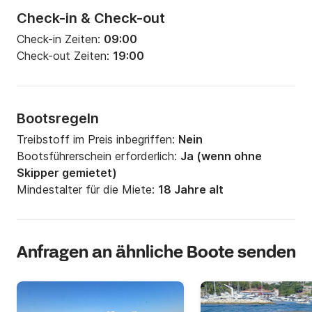
Check-in & Check-out
Check-in Zeiten:
09:00
Check-out Zeiten:
19:00
Bootsregeln
Treibstoff im Preis inbegriffen:
Nein
Bootsführerschein erforderlich:
Ja (wenn ohne
Skipper gemietet)
Mindestalter für die Miete:
18 Jahre alt
Anfragen an ähnliche Boote senden