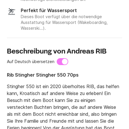
Perfekt für Wassersport
Dieses Boot verfügt über die notwendige
Ausstattung für Wassersport (Wakeboarding,
Wasserski...).
Beschreibung von Andreas RIB
Auf Deutsch übersetzen
Rib Stingher Stingher 550 70ps
Stingher 550 ist ein 2020 überholtes RIB, das helfen 
kann, Kroatisch auf andere Weise zu erleben! Ein 
Besuch mit dem Boot kann Sie zu einigen 
versteckten Buchten bringen, die auf andere Weise 
als mit dem Boot nicht erreichbar sind, also bringen 
Sie Ihre Familie und Freunde mit und lassen Sie die 
Ferien beginnen! Von der Ausrüstung hat das Boot 