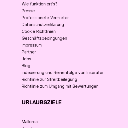
Wie funktioniert's?
Presse
Professionelle Vermieter
Datenschutzerklärung
Cookie Richtlinien
Geschäftsbedingungen
Impressum
Partner
Jobs
Blog
Indexierung und Reihenfolge von Inseraten
Richtlinie zur Streitbeilegung
Richtlinie zum Umgang mit Bewertungen
URLAUBSZIELE
Mallorca