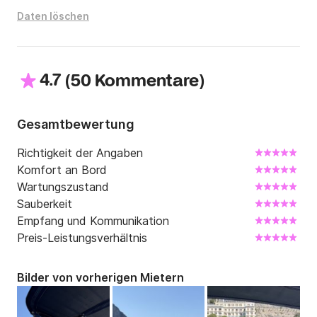
Daten löschen
4.7
(
)
50 Kommentare
Gesamtbewertung
Richtigkeit der Angaben
Komfort an Bord
Wartungszustand
Sauberkeit
Empfang und Kommunikation
Preis-Leistungsverhältnis
Bilder von vorherigen Mietern