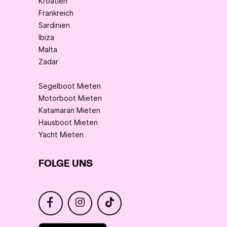
Kroatien
Frankreich
Sardinien
Ibiza
Malta
Zadar
Segelboot Mieten
Motorboot Mieten
Katamaran Mieten
Hausboot Mieten
Yacht Mieten
FOLGE UNS