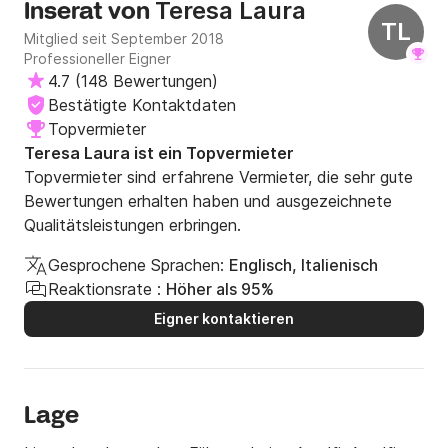
Teresa Laura
Inserat von
TL
Mitglied seit September 2018
Professioneller Eigner
4.7
(
148 Bewertungen
)
Bestätigte Kontaktdaten
Topvermieter
Teresa Laura ist ein Topvermieter
Topvermieter sind erfahrene Vermieter, die sehr gute
Bewertungen erhalten haben und ausgezeichnete
Qualitätsleistungen erbringen.
Gesprochene Sprachen:
Englisch, Italienisch
Reaktionsrate :
Höher als 95%
Eigner kontaktieren
Lage