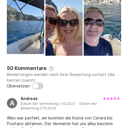
50 Kommentare
?
Bewertungen werden nach ihrer Bewertung sortiert (die
besten zuerst)
Übersetzen
Andreas
A
Datum der Vermietung 1.10.2023 · Datum der
Bewertung 2.10.2023
Alles war perfekt, wir konnten die Küste von Cetara bis
Positano abfahren. Der Vermieter hat uns alles bestens