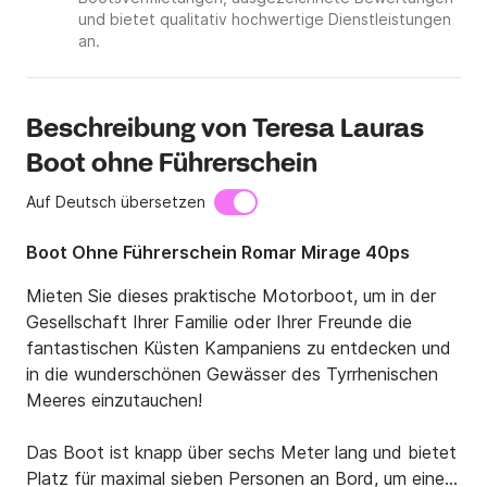
und bietet qualitativ hochwertige Dienstleistungen
an.
Beschreibung von Teresa Lauras
Boot ohne Führerschein
Auf Deutsch übersetzen
Boot Ohne Führerschein Romar Mirage 40ps
Mieten Sie dieses praktische Motorboot, um in der 
Gesellschaft Ihrer Familie oder Ihrer Freunde die 
fantastischen Küsten Kampaniens zu entdecken und 
in die wunderschönen Gewässer des Tyrrhenischen 
Meeres einzutauchen!

Das Boot ist knapp über sechs Meter lang und bietet 
Platz für maximal sieben Personen an Bord, um einen 