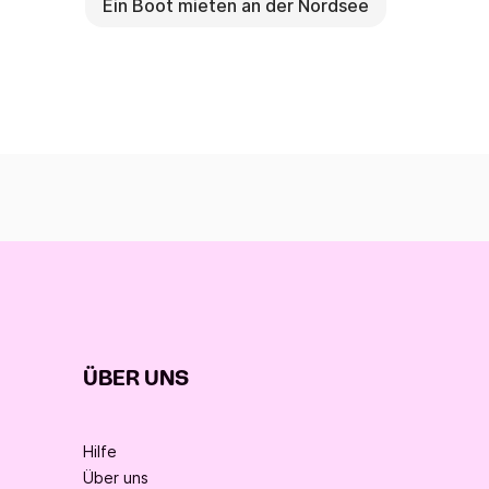
Ein Boot mieten an der Nordsee
ÜBER UNS
Hilfe
Über uns