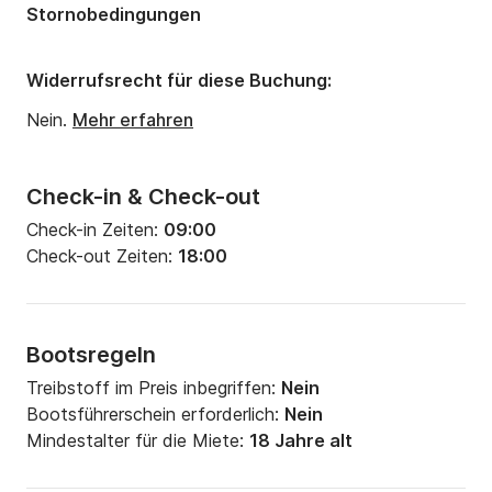
Stornobedingungen
Widerrufsrecht für diese Buchung:
Nein.
Mehr erfahren
Check-in & Check-out
Check-in Zeiten:
09:00
Check-out Zeiten:
18:00
Bootsregeln
Treibstoff im Preis inbegriffen:
Nein
Bootsführerschein erforderlich:
Nein
Mindestalter für die Miete:
18 Jahre alt