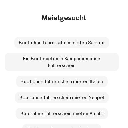
Meistgesucht
Boot ohne führerschein mieten Salerno
Ein Boot mieten in Kampanien ohne
Führerschein
Boot ohne führerschein mieten Italien
Boot ohne führerschein mieten Neapel
Boot ohne führerschein mieten Amalfi