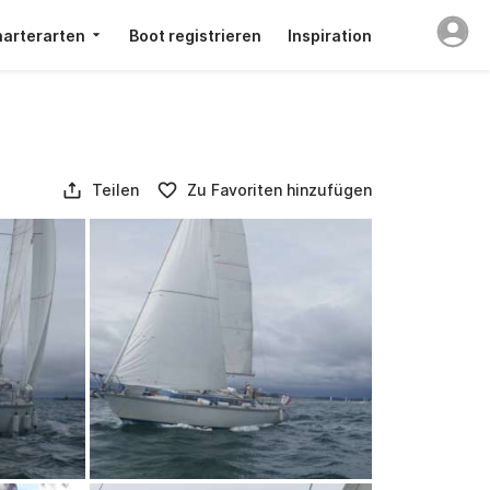
arterarten
Boot registrieren
Inspiration
Teilen
Zu Favoriten hinzufügen