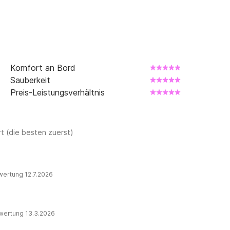
Komfort an Bord
Sauberkeit
Preis-Leistungsverhältnis
t (die besten zuerst)
wertung 12.7.2026
wertung 13.3.2026