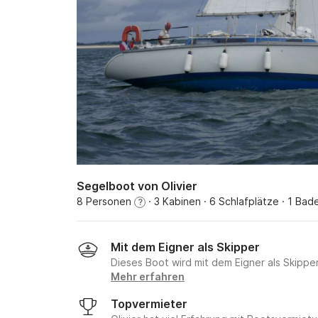
Segelboot von Olivier
8 Personen
· 3 Kabinen
· 6 Schlafplätze
· 1 Bad
?
Mit dem Eigner als Skipper
Dieses Boot wird mit dem Eigner als Skippe
Mehr erfahren
Topvermieter