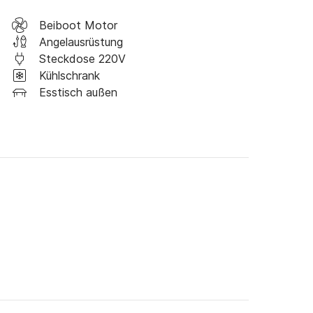
Beiboot Motor
Angelausrüstung
Steckdose 220V
Kühlschrank
Esstisch außen