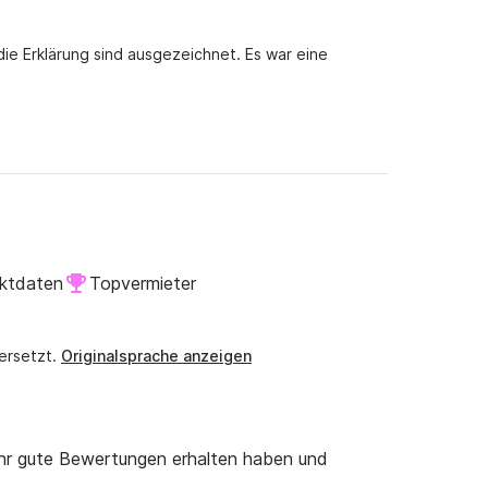
 die Erklärung sind ausgezeichnet. Es war eine
aktdaten
Topvermieter
ersetzt.
Originalsprache anzeigen
ehr gute Bewertungen erhalten haben und