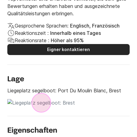
Bewertungen erhalten haben und ausgezeichnete
Qualitätsleistungen erbringen.
Gesprochene Sprachen:
Englisch, Französisch
Reaktionszeit :
Innerhalb eines Tages
Reaktionsrate :
Höher als 95%
Eigner kontaktieren
Lage
Liegeplatz segelboot:
Port Du Moulin Blanc, Brest
Eigenschaften