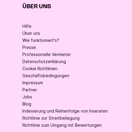
ÜBER UNS
Hilfe
Über uns
Wie funktioniert's?
Presse
Professionelle Vermieter
Datenschutzerklärung
Cookie Richtlinien
Geschäftsbedingungen
Impressum
Partner
Jobs
Blog
Indexierung und Reihenfolge von Inseraten
Richtlinie zur Streitbeilegung
Richtlinie zum Umgang mit Bewertungen