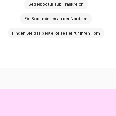
Segelbooturlaub Frankreich
Ein Boot mieten an der Nordsee
Finden Sie das beste Reiseziel für Ihren Törn