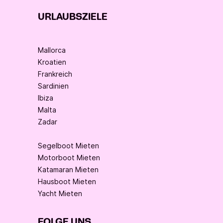
URLAUBSZIELE
Mallorca
Kroatien
Frankreich
Sardinien
Ibiza
Malta
Zadar
Segelboot Mieten
Motorboot Mieten
Katamaran Mieten
Hausboot Mieten
Yacht Mieten
FOLGE UNS