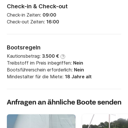
Check-in & Check-out
Check-in Zeiten:
09:00
Check-out Zeiten:
16:00
Bootsregeln
Kautionsbetrag:
3.500 €
?
Treibstoff im Preis inbegriffen:
Nein
Bootsführerschein erforderlich:
Nein
Mindestalter für die Miete:
18 Jahre alt
Anfragen an ähnliche Boote senden