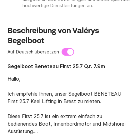
hochwertige Dienstleistungen an.
Beschreibung von Valérys
Segelboot
Auf Deutsch übersetzen
Segelboot Beneteau First 25.7 Q.r. 7.9m
Hallo,

Ich empfehle Ihnen, unser Segelboot BENETEAU 
First 25.7 Keel Lifting in Brest zu mieten.

Diese First 25.7 ist ein extrem einfach zu 
bedienendes Boot, Innenbordmotor und Midshore-
Ausrüstung.
