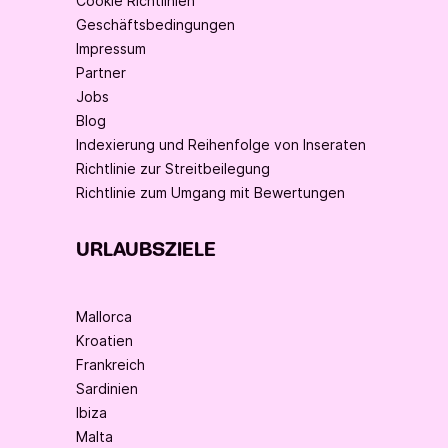
Cookie Richtlinien
Geschäftsbedingungen
Impressum
Partner
Jobs
Blog
Indexierung und Reihenfolge von Inseraten
Richtlinie zur Streitbeilegung
Richtlinie zum Umgang mit Bewertungen
URLAUBSZIELE
Mallorca
Kroatien
Frankreich
Sardinien
Ibiza
Malta