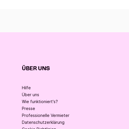
ÜBER UNS
Hilfe
Über uns
Wie funktioniert's?
Presse
Professionelle Vermieter
Datenschutzerklärung