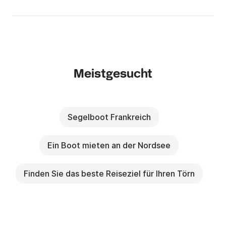
Meistgesucht
Segelboot Frankreich
Ein Boot mieten an der Nordsee
Finden Sie das beste Reiseziel für Ihren Törn