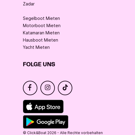
Zadar
Segelboot Mieten
Motorboot Mieten
Katamaran Mieten
Hausboot Mieten
Yacht Mieten
FOLGE UNS
© Click&Boat 2026 - Alle Rechte vorbehalten