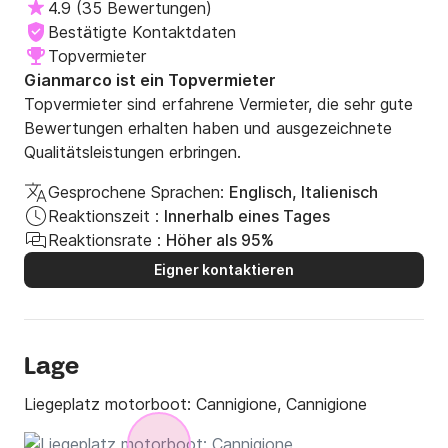
4.9
(
35 Bewertungen
)
Bestätigte Kontaktdaten
Topvermieter
Gianmarco ist ein Topvermieter
Topvermieter sind erfahrene Vermieter, die sehr gute
Bewertungen erhalten haben und ausgezeichnete
Qualitätsleistungen erbringen.
Gesprochene Sprachen:
Englisch, Italienisch
Reaktionszeit :
Innerhalb eines Tages
Reaktionsrate :
Höher als 95%
Eigner kontaktieren
Lage
Liegeplatz motorboot:
Cannigione, Cannigione