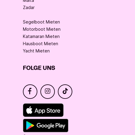
Malta
Zadar
Segelboot Mieten
Motorboot Mieten
Katamaran Mieten
Hausboot Mieten
Yacht Mieten
FOLGE UNS