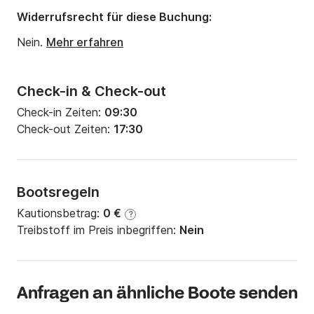
Widerrufsrecht für diese Buchung:
Nein.
Mehr erfahren
Check-in & Check-out
Check-in Zeiten:
09:30
Check-out Zeiten:
17:30
Bootsregeln
Kautionsbetrag:
0 €
?
Treibstoff im Preis inbegriffen:
Nein
Anfragen an ähnliche Boote senden