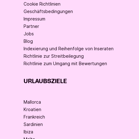
Cookie Richtlinien
Geschäftsbedingungen
Impressum
Partner
Jobs
Blog
Indexierung und Reihenfolge von Inseraten
Richtlinie zur Streitbeilegung
Richtlinie zum Umgang mit Bewertungen
URLAUBSZIELE
Mallorca
Kroatien
Frankreich
Sardinien
Ibiza