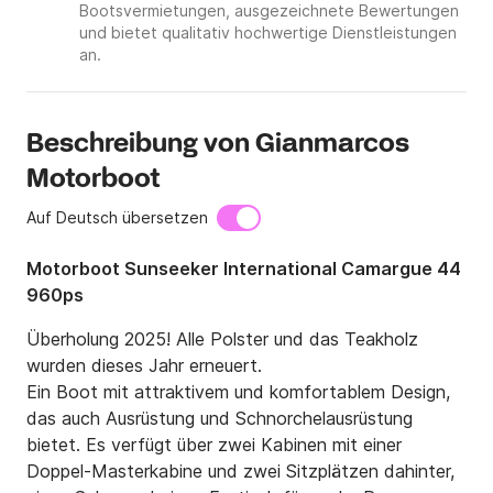
Bootsvermietungen, ausgezeichnete Bewertungen
und bietet qualitativ hochwertige Dienstleistungen
an.
Beschreibung von Gianmarcos
Motorboot
Auf Deutsch übersetzen
Motorboot Sunseeker International Camargue 44
960ps
Überholung 2025! Alle Polster und das Teakholz 
wurden dieses Jahr erneuert.

Ein Boot mit attraktivem und komfortablem Design, 
das auch Ausrüstung und Schnorchelausrüstung 
bietet. Es verfügt über zwei Kabinen mit einer 
Doppel-Masterkabine und zwei Sitzplätzen dahinter, 