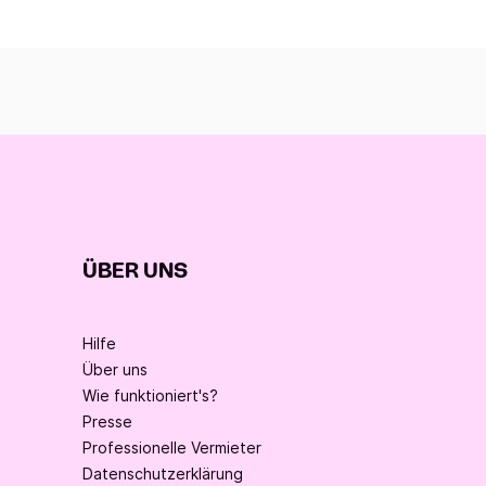
ÜBER UNS
Hilfe
Über uns
Wie funktioniert's?
Presse
Professionelle Vermieter
Datenschutzerklärung