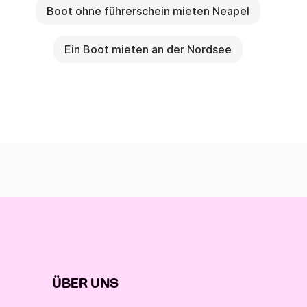
Boot ohne führerschein mieten Neapel
Ein Boot mieten an der Nordsee
ÜBER UNS