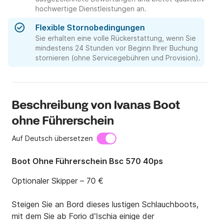
hochwertige Dienstleistungen an.
Flexible Stornobedingungen
Sie erhalten eine volle Rückerstattung, wenn Sie
mindestens 24 Stunden vor Beginn Ihrer Buchung
stornieren (ohne Servicegebühren und Provision).
Beschreibung von Ivanas Boot
ohne Führerschein
Auf Deutsch übersetzen
Boot Ohne Führerschein Bsc 570 40ps
Optionaler Skipper – 70 € 

Steigen Sie an Bord dieses lustigen Schlauchboots, 
mit dem Sie ab Forio d'Ischia einige der 