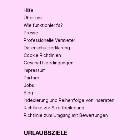
Hilfe
Über uns
Wie funktioniert's?
Presse
Professionelle Vermieter
Datenschutzerklärung
Cookie Richtlinien
Geschäftsbedingungen
Impressum
Partner
Jobs
Blog
Indexierung und Reihenfolge von Inseraten
Richtlinie zur Streitbeilegung
Richtlinie zum Umgang mit Bewertungen
URLAUBSZIELE