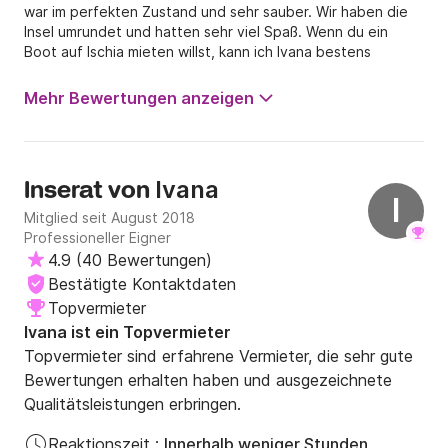
war im perfekten Zustand und sehr sauber. Wir haben die
Insel umrundet und hatten sehr viel Spaß. Wenn du ein
Boot auf Ischia mieten willst, kann ich Ivana bestens
weiterempfehlen.
Mehr Bewertungen anzeigen
Ivana
Inserat von
I
Mitglied seit August 2018
Professioneller Eigner
4.9
(
40 Bewertungen
)
Bestätigte Kontaktdaten
Topvermieter
Ivana ist ein Topvermieter
Topvermieter sind erfahrene Vermieter, die sehr gute
Bewertungen erhalten haben und ausgezeichnete
Qualitätsleistungen erbringen.
Reaktionszeit :
Innerhalb weniger Stunden