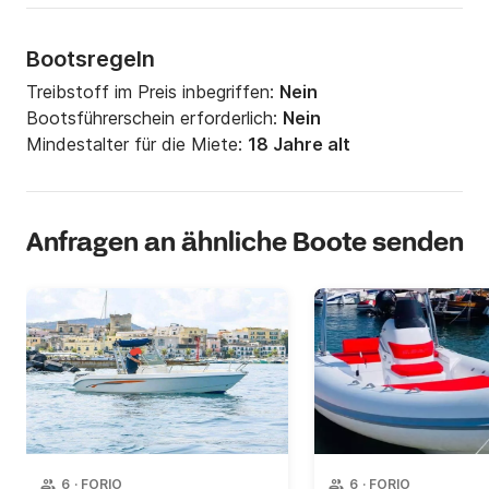
Bootsregeln
Treibstoff im Preis inbegriffen:
Nein
Bootsführerschein erforderlich:
Nein
Mindestalter für die Miete:
18 Jahre alt
Anfragen an ähnliche Boote senden
6
·
FORIO
6
·
FORIO