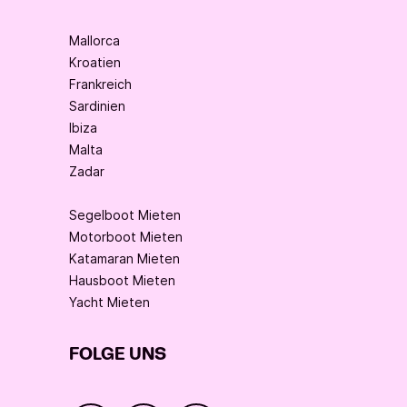
Mallorca
Kroatien
Frankreich
Sardinien
Ibiza
Malta
Zadar
Segelboot Mieten
Motorboot Mieten
Katamaran Mieten
Hausboot Mieten
Yacht Mieten
FOLGE UNS