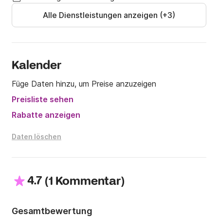
Alle Dienstleistungen anzeigen (+3)
Kalender
Füge Daten hinzu, um Preise anzuzeigen
Preisliste sehen
Rabatte anzeigen
Daten löschen
4.7
(
)
1 Kommentar
Gesamtbewertung