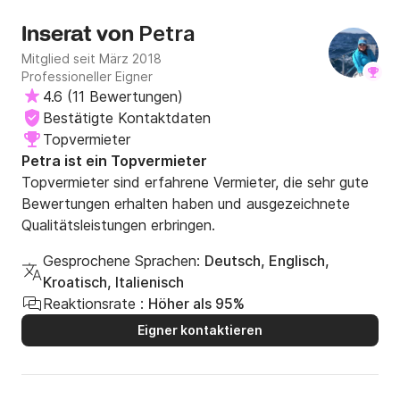
Petra
Inserat von
Mitglied seit März 2018
Professioneller Eigner
4.6
(
11 Bewertungen
)
Bestätigte Kontaktdaten
Topvermieter
Petra ist ein Topvermieter
Topvermieter sind erfahrene Vermieter, die sehr gute
Bewertungen erhalten haben und ausgezeichnete
Qualitätsleistungen erbringen.
Gesprochene Sprachen:
Deutsch, Englisch,
Kroatisch, Italienisch
Reaktionsrate :
Höher als 95%
Eigner kontaktieren