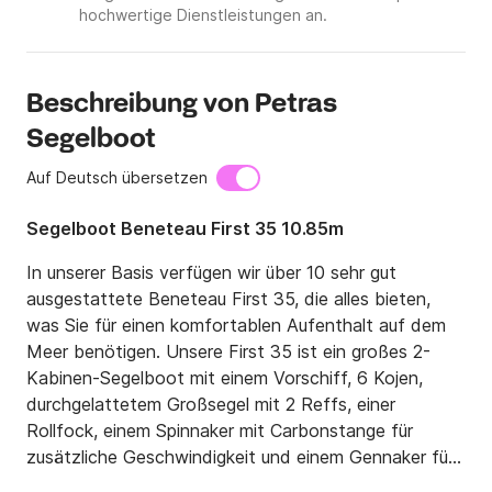
hochwertige Dienstleistungen an.
Beschreibung von Petras
Segelboot
Auf Deutsch übersetzen
Segelboot Beneteau First 35 10.85m
In unserer Basis verfügen wir über 10 sehr gut 
ausgestattete Beneteau First 35, die alles bieten, 
was Sie für einen komfortablen Aufenthalt auf dem 
Meer benötigen. Unsere First 35 ist ein großes 2-
Kabinen-Segelboot mit einem Vorschiff, 6 Kojen, 
durchgelattetem Großsegel mit 2 Reffs, einer 
Rollfock, einem Spinnaker mit Carbonstange für 
zusätzliche Geschwindigkeit und einem Gennaker für 
zusätzlichen Segelspaß sowie einem großen 