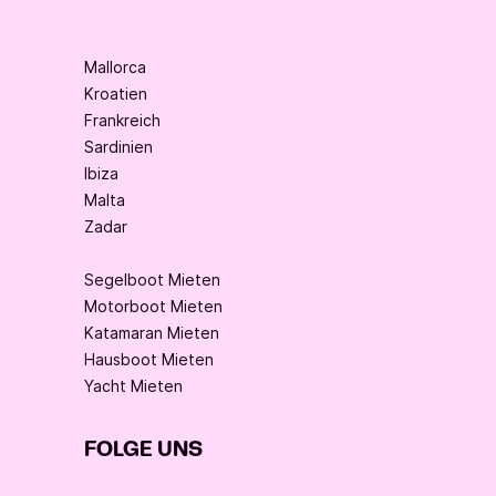
Mallorca
Kroatien
Frankreich
Sardinien
Ibiza
Malta
Zadar
Segelboot Mieten
Motorboot Mieten
Katamaran Mieten
Hausboot Mieten
Yacht Mieten
FOLGE UNS