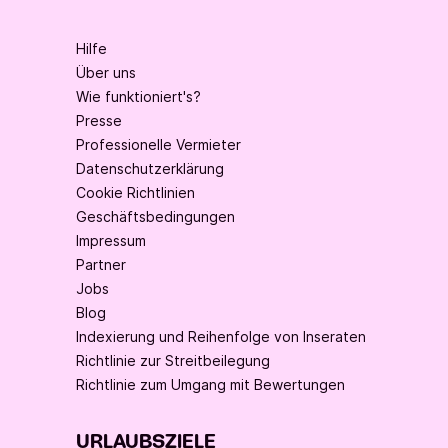
Hilfe
Über uns
Wie funktioniert's?
Presse
Professionelle Vermieter
Datenschutzerklärung
Cookie Richtlinien
Geschäftsbedingungen
Impressum
Partner
Jobs
Blog
Indexierung und Reihenfolge von Inseraten
Richtlinie zur Streitbeilegung
Richtlinie zum Umgang mit Bewertungen
URLAUBSZIELE