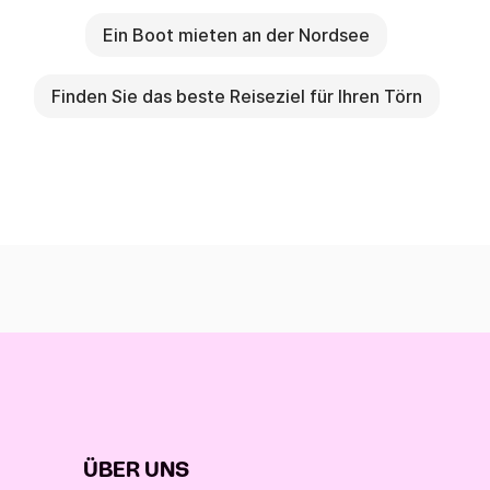
Ein Boot mieten an der Nordsee
Finden Sie das beste Reiseziel für Ihren Törn
ÜBER UNS