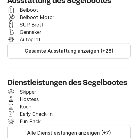
Ausstattung des Segelbootes
Beiboot
Beiboot Motor
SUP Brett
Gennaker
Autopilot
Gesamte Ausstattung anzeigen (+28)
Dienstleistungen des Segelbootes
Skipper
Hostess
Koch
Early Check-In
Fun Pack
Alle Dienstleistungen anzeigen (+7)