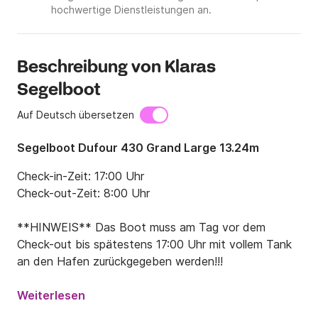
hochwertige Dienstleistungen an.
Beschreibung von Klaras
Segelboot
Auf Deutsch übersetzen
Segelboot Dufour 430 Grand Large 13.24m
Check-in-Zeit: 17:00 Uhr

Check-out-Zeit: 8:00 Uhr

**HINWEIS** Das Boot muss am Tag vor dem 
Check-out bis spätestens 17:00 Uhr mit vollem Tank 
an den Hafen zurückgegeben werden!!!
Weiterlesen