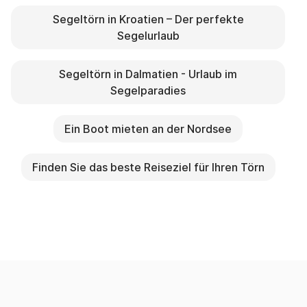
Segeltörn in Kroatien – Der perfekte
Segelurlaub
Segeltörn in Dalmatien - Urlaub im
Segelparadies
Ein Boot mieten an der Nordsee
Finden Sie das beste Reiseziel für Ihren Törn