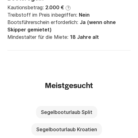
Kautionsbetrag:
2.000 €
?
Treibstoff im Preis inbegriffen:
Nein
Bootsführerschein erforderlich:
Ja (wenn ohne
Skipper gemietet)
Mindestalter für die Miete:
18 Jahre alt
Meistgesucht
Segelbooturlaub Split
Segelbooturlaub Kroatien