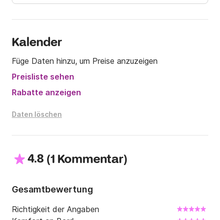
Kalender
Füge Daten hinzu, um Preise anzuzeigen
Preisliste sehen
Rabatte anzeigen
Daten löschen
4.8
(
)
1 Kommentar
Gesamtbewertung
Richtigkeit der Angaben