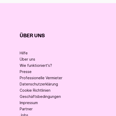
ÜBER UNS
Hilfe
Über uns
Wie funktioniert's?
Presse
Professionelle Vermieter
Datenschutzerklärung
Cookie Richtlinien
Geschäftsbedingungen
Impressum
Partner
Jobs