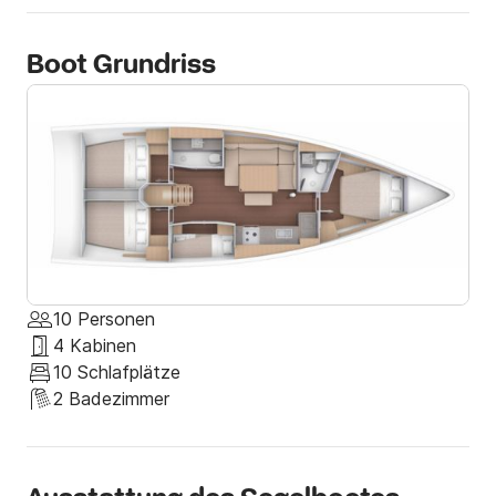
Boot Grundriss
10 Personen
4 Kabinen
10 Schlafplätze
2 Badezimmer