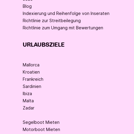
Blog
Indexierung und Reihenfolge von Inseraten
Richtlinie zur Streitbeilegung
Richtlinie zum Umgang mit Bewertungen
URLAUBSZIELE
Mallorca
Kroatien
Frankreich
Sardinien
Ibiza
Malta
Zadar
Segelboot Mieten
Motorboot Mieten