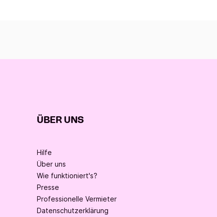
ÜBER UNS
Hilfe
Über uns
Wie funktioniert's?
Presse
Professionelle Vermieter
Datenschutzerklärung