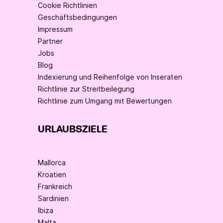
Cookie Richtlinien
Geschäftsbedingungen
Impressum
Partner
Jobs
Blog
Indexierung und Reihenfolge von Inseraten
Richtlinie zur Streitbeilegung
Richtlinie zum Umgang mit Bewertungen
URLAUBSZIELE
Mallorca
Kroatien
Frankreich
Sardinien
Ibiza
Malta