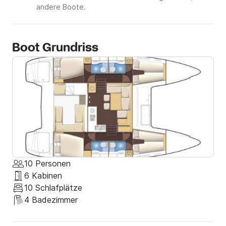
andere Boote.
Boot Grundriss
10 Personen
6 Kabinen
10 Schlafplätze
4 Badezimmer