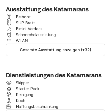
Ausstattung des Katamarans
Beiboot
SUP Brett
Bimini-Verdeck
Schnorchelausrüstung
WLAN
Gesamte Ausstattung anzeigen (+32)
Dienstleistungen des Katamarans
Skipper
Starter Pack
Reinigung
Koch
Haftungsbeschränkung