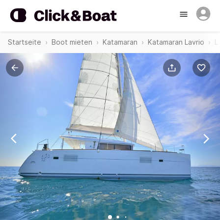
Startseite
Boot mieten
Katamaran
Katamaran Lavrio
L