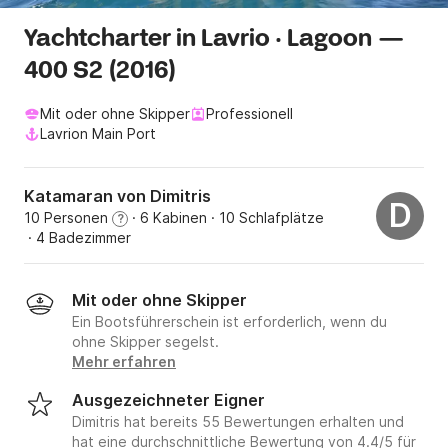
Yachtcharter in Lavrio · Lagoon —
400 S2 (2016)
Mit oder ohne Skipper
Professionell
Lavrion Main Port
Katamaran von Dimitris
D
10 Personen
· 6 Kabinen
· 10 Schlafplätze
?
· 4 Badezimmer
Mit oder ohne Skipper
Ein Bootsführerschein ist erforderlich, wenn du
ohne Skipper segelst.
Mehr erfahren
Ausgezeichneter Eigner
Dimitris hat bereits 55 Bewertungen erhalten und
hat eine durchschnittliche Bewertung von 4.4/5 für