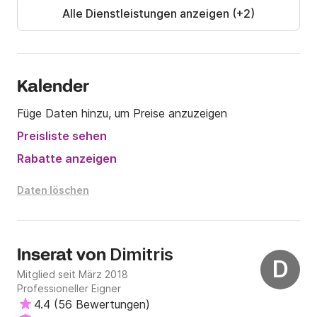
Alle Dienstleistungen anzeigen (+2)
Kalender
Füge Daten hinzu, um Preise anzuzeigen
Preisliste sehen
Rabatte anzeigen
Daten löschen
Dimitris
Inserat von
D
Mitglied seit März 2018
Professioneller Eigner
4.4
(
56 Bewertungen
)