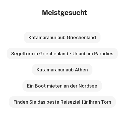
Meistgesucht
Katamaranurlaub Griechenland
Segeltörn in Griechenland - Urlaub im Paradies
Katamaranurlaub Athen
Ein Boot mieten an der Nordsee
Finden Sie das beste Reiseziel für Ihren Törn