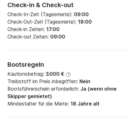
Check-in & Check-out
Check-In-Zeit (Tagesmiete):
09:00
Check-Out-Zeit (Tagesmiete):
18:00
Check-in Zeiten:
17:00
Check-out Zeiten:
09:00
Bootsregeln
Kautionsbetrag:
3.000 €
?
Treibstoff im Preis inbegriffen:
Nein
Bootsführerschein erforderlich:
Ja (wenn ohne
Skipper gemietet)
Mindestalter für die Miete:
18 Jahre alt