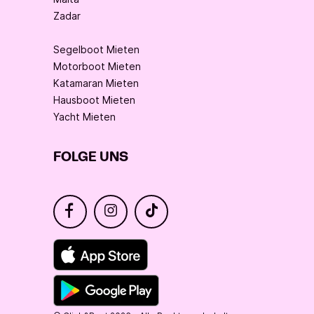
Zadar
Segelboot Mieten
Motorboot Mieten
Katamaran Mieten
Hausboot Mieten
Yacht Mieten
FOLGE UNS