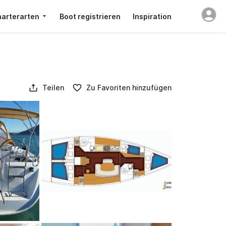
arterarten
Boot registrieren
Inspiration
Teilen
Zu Favoriten hinzufügen