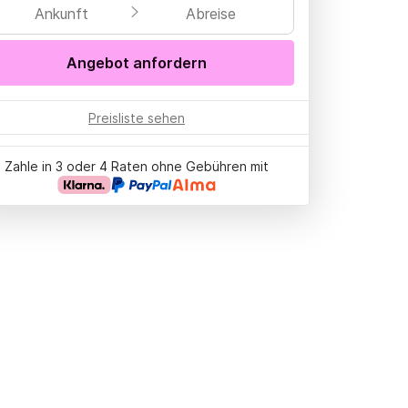
Ankunft
Abreise
Angebot anfordern
Preisliste sehen
Zahle in 3 oder 4 Raten ohne Gebühren mit