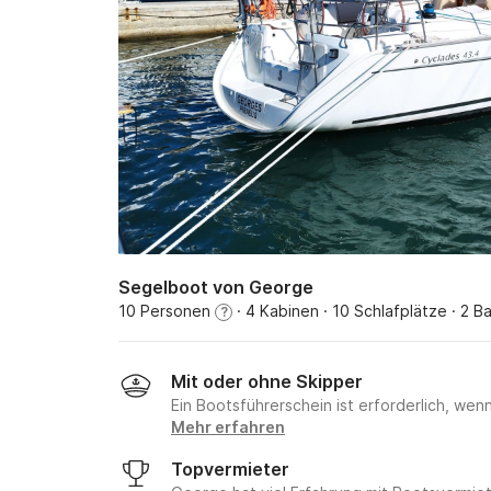
Segelboot von George
10 Personen
· 4 Kabinen
· 10 Schlafplätze
· 2 B
?
Mit oder ohne Skipper
Ein Bootsführerschein ist erforderlich, wen
Mehr erfahren
Topvermieter