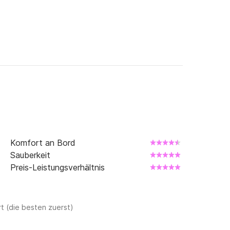
Komfort an Bord
Sauberkeit
Preis-Leistungsverhältnis
t (die besten zuerst)