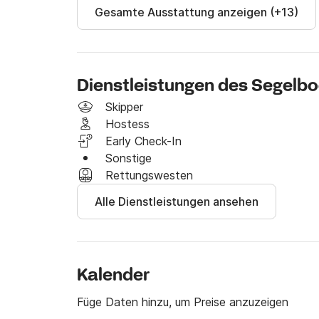
Gesamte Ausstattung anzeigen (+13)
Dienstleistungen des Segelb
Skipper
Hostess
Early Check-In
Sonstige
Rettungswesten
Alle Dienstleistungen ansehen
Kalender
Füge Daten hinzu, um Preise anzuzeigen