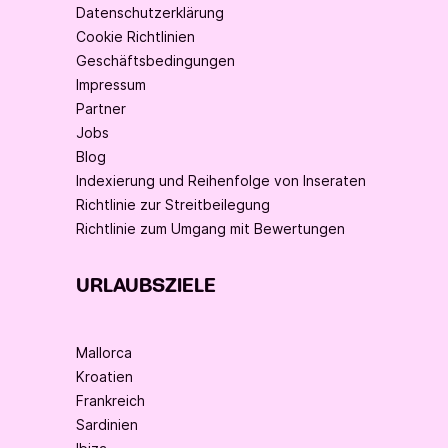
Datenschutzerklärung
Cookie Richtlinien
Geschäftsbedingungen
Impressum
Partner
Jobs
Blog
Indexierung und Reihenfolge von Inseraten
Richtlinie zur Streitbeilegung
Richtlinie zum Umgang mit Bewertungen
URLAUBSZIELE
Mallorca
Kroatien
Frankreich
Sardinien