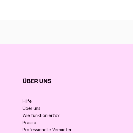
ÜBER UNS
Hilfe
Über uns
Wie funktioniert's?
Presse
Professionelle Vermieter