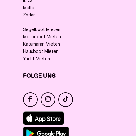
Ibiza
Malta
Zadar
Segelboot Mieten
Motorboot Mieten
Katamaran Mieten
Hausboot Mieten
Yacht Mieten
FOLGE UNS