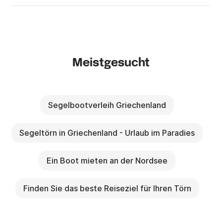
Meistgesucht
Segelbootverleih Griechenland
Segeltörn in Griechenland - Urlaub im Paradies
Ein Boot mieten an der Nordsee
Finden Sie das beste Reiseziel für Ihren Törn