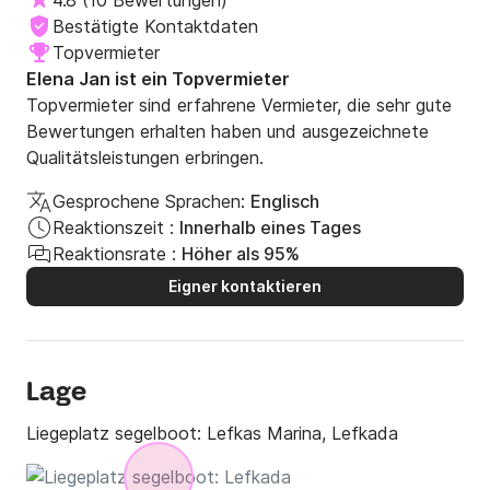
4.8
(
10 Bewertungen
)
Bestätigte Kontaktdaten
Topvermieter
Elena Jan ist ein Topvermieter
Topvermieter sind erfahrene Vermieter, die sehr gute
Bewertungen erhalten haben und ausgezeichnete
Qualitätsleistungen erbringen.
Gesprochene Sprachen:
Englisch
Reaktionszeit :
Innerhalb eines Tages
Reaktionsrate :
Höher als 95%
Eigner kontaktieren
Lage
Liegeplatz segelboot:
Lefkas Marina, Lefkada