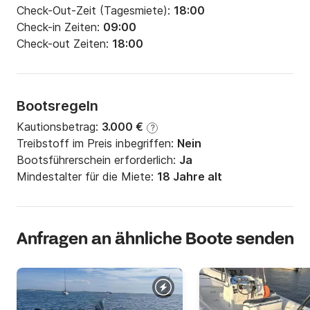
Check-Out-Zeit (Tagesmiete):
18:00
Check-in Zeiten:
09:00
Check-out Zeiten:
18:00
Bootsregeln
Kautionsbetrag:
3.000 €
?
Treibstoff im Preis inbegriffen:
Nein
Bootsführerschein erforderlich:
Ja
Mindestalter für die Miete:
18 Jahre alt
Anfragen an ähnliche Boote senden