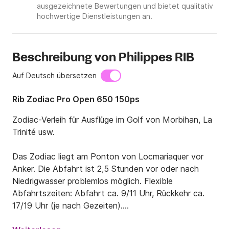
ausgezeichnete Bewertungen und bietet qualitativ
hochwertige Dienstleistungen an.
Beschreibung von Philippes RIB
Auf Deutsch übersetzen
Rib Zodiac Pro Open 650 150ps
Zodiac-Verleih für Ausflüge im Golf von Morbihan, La 
Trinité usw.

Das Zodiac liegt am Ponton von Locmariaquer vor 
Anker. Die Abfahrt ist 2,5 Stunden vor oder nach 
Niedrigwasser problemlos möglich. Flexible 
Abfahrtszeiten: Abfahrt ca. 9/11 Uhr, Rückkehr ca. 
17/19 Uhr (je nach Gezeiten).
