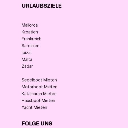
URLAUBSZIELE
Mallorca
Kroatien
Frankreich
Sardinien
Ibiza
Malta
Zadar
Segelboot Mieten
Motorboot Mieten
Katamaran Mieten
Hausboot Mieten
Yacht Mieten
FOLGE UNS