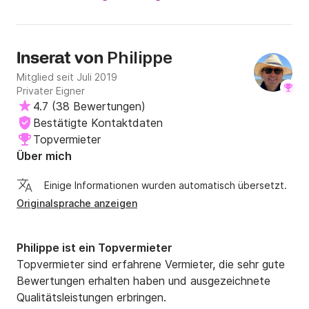
Philippe
Inserat von
Mitglied seit Juli 2019
Privater Eigner
4.7
(
38 Bewertungen
)
Bestätigte Kontaktdaten
Topvermieter
Über mich
Einige Informationen wurden automatisch übersetzt.
Originalsprache anzeigen
Philippe ist ein Topvermieter
Topvermieter sind erfahrene Vermieter, die sehr gute
Bewertungen erhalten haben und ausgezeichnete
Qualitätsleistungen erbringen.