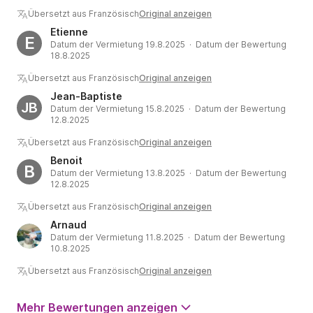
Übersetzt aus Französisch
Original anzeigen
Etienne
E
Datum der Vermietung 19.8.2025 · Datum der Bewertung
18.8.2025
Übersetzt aus Französisch
Original anzeigen
Jean-Baptiste
JB
Datum der Vermietung 15.8.2025 · Datum der Bewertung
12.8.2025
Übersetzt aus Französisch
Original anzeigen
Benoit
B
Datum der Vermietung 13.8.2025 · Datum der Bewertung
12.8.2025
Übersetzt aus Französisch
Original anzeigen
Arnaud
Datum der Vermietung 11.8.2025 · Datum der Bewertung
10.8.2025
Übersetzt aus Französisch
Original anzeigen
Mehr Bewertungen anzeigen