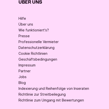
ÜBER UNS
Hilfe
Über uns
Wie funktioniert's?
Presse
Professionelle Vermieter
Datenschutzerklärung
Cookie Richtlinien
Geschäftsbedingungen
Impressum
Partner
Jobs
Blog
Indexierung und Reihenfolge von Inseraten
Richtlinie zur Streitbeilegung
Richtlinie zum Umgang mit Bewertungen