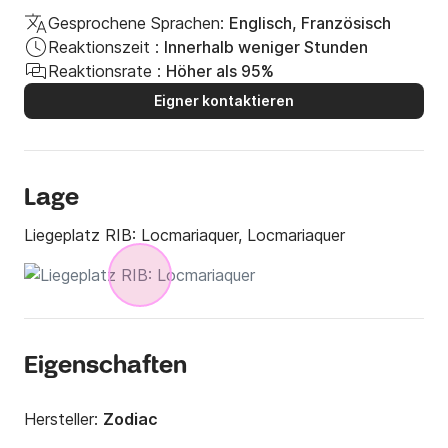
Gesprochene Sprachen:
Englisch, Französisch
Reaktionszeit :
Innerhalb weniger Stunden
Reaktionsrate :
Höher als 95%
Eigner kontaktieren
Lage
Liegeplatz RIB:
Locmariaquer, Locmariaquer
Eigenschaften
Hersteller:
Zodiac