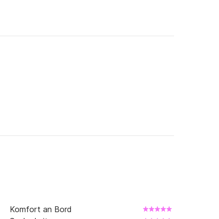
Komfort an Bord