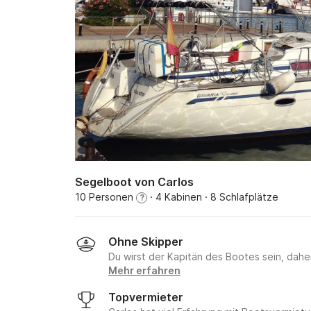
Segelboot von Carlos
10 Personen
· 4 Kabinen
· 8 Schlafplätze
?
Ohne Skipper
Du wirst der Kapitän des Bootes sein, daher 
Mehr erfahren
Topvermieter