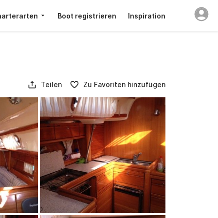
arterarten
Boot registrieren
Inspiration
Teilen
Zu Favoriten hinzufügen