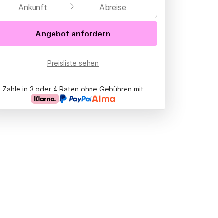
Ankunft
Abreise
Angebot anfordern
Preisliste sehen
Zahle in 3 oder 4 Raten ohne Gebühren mit