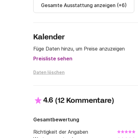
Gesamte Ausstattung anzeigen (+6)
Kalender
Füge Daten hinzu, um Preise anzuzeigen
Preisliste sehen
Daten löschen
4.6
(
)
12 Kommentare
Gesamtbewertung
Richtigkeit der Angaben