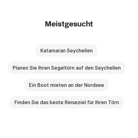
Meistgesucht
Katamaran Seychellen
Planen Sie Ihren Segeltörn auf den Seychellen
Ein Boot mieten an der Nordsee
Finden Sie das beste Reiseziel für Ihren Törn