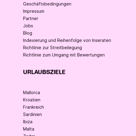
Geschäftsbedingungen
Impressum
Partner
Jobs
Blog
Indexierung und Reihenfolge von Inseraten
Richtlinie zur Streitbeilegung
Richtlinie zum Umgang mit Bewertungen
URLAUBSZIELE
Mallorca
Kroatien
Frankreich
Sardinien
Ibiza
Malta