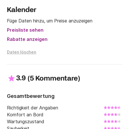
Kalender
Füge Daten hinzu, um Preise anzuzeigen
Preisliste sehen
Rabatte anzeigen
Daten löschen
3.9
(
)
5 Kommentare
Gesamtbewertung
Richtigkeit der Angaben
Komfort an Bord
Wartungszustand
Sauberkeit