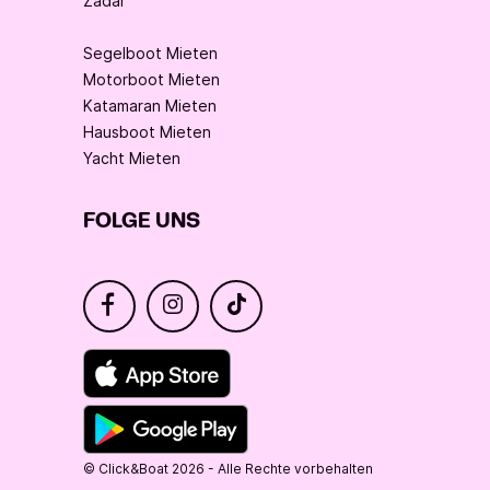
Zadar
Segelboot Mieten
Motorboot Mieten
Katamaran Mieten
Hausboot Mieten
Yacht Mieten
FOLGE UNS
© Click&Boat 2026 - Alle Rechte vorbehalten