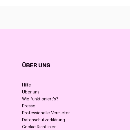
ÜBER UNS
Hilfe
Über uns
Wie funktioniert's?
Presse
Professionelle Vermieter
Datenschutzerklärung
Cookie Richtlinien