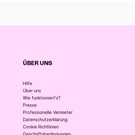
ÜBER UNS
Hilfe
Über uns
Wie funktioniert's?
Presse
Professionelle Vermieter
Datenschutzerklärung
Cookie Richtlinien
Geschäftsbedingungen