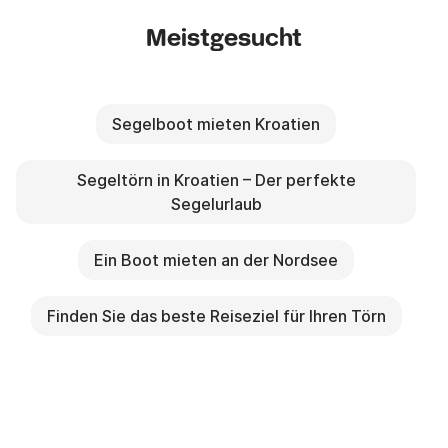
Meistgesucht
Segelboot mieten Kroatien
Segeltörn in Kroatien – Der perfekte
Segelurlaub
Ein Boot mieten an der Nordsee
Finden Sie das beste Reiseziel für Ihren Törn