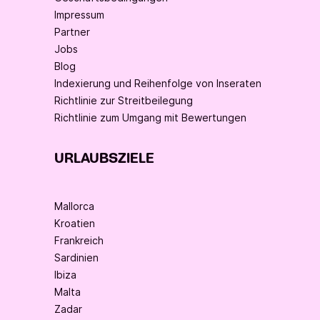
Impressum
Partner
Jobs
Blog
Indexierung und Reihenfolge von Inseraten
Richtlinie zur Streitbeilegung
Richtlinie zum Umgang mit Bewertungen
URLAUBSZIELE
Mallorca
Kroatien
Frankreich
Sardinien
Ibiza
Malta
Zadar