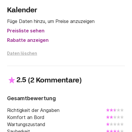
Kalender
Füge Daten hinzu, um Preise anzuzeigen
Preisliste sehen
Rabatte anzeigen
Daten löschen
2.5
(
)
2 Kommentare
Gesamtbewertung
Richtigkeit der Angaben
Komfort an Bord
Wartungszustand
Sauberkeit