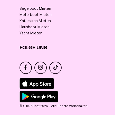
Segelboot Mieten
Motorboot Mieten
Katamaran Mieten
Hausboot Mieten
Yacht Mieten
FOLGE UNS
© Click&Boat 2026 - Alle Rechte vorbehalten