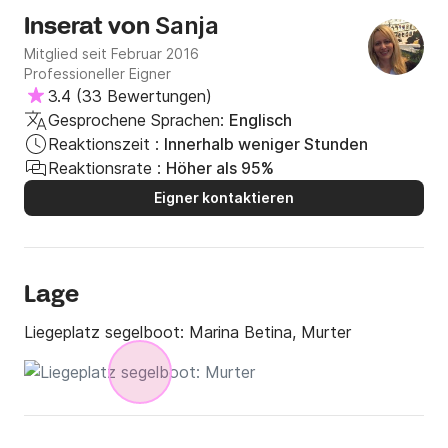
Sanja
Inserat von
Mitglied seit Februar 2016
Professioneller Eigner
3.4
(
33 Bewertungen
)
Gesprochene Sprachen:
Englisch
Reaktionszeit :
Innerhalb weniger Stunden
Reaktionsrate :
Höher als 95%
Eigner kontaktieren
Lage
Liegeplatz segelboot:
Marina Betina, Murter