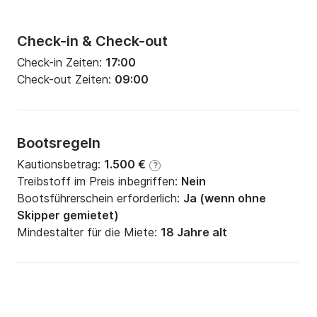
Check-in & Check-out
Check-in Zeiten:
17:00
Check-out Zeiten:
09:00
Bootsregeln
Kautionsbetrag:
1.500 €
?
Treibstoff im Preis inbegriffen:
Nein
Bootsführerschein erforderlich:
Ja (wenn ohne
Skipper gemietet)
Mindestalter für die Miete:
18 Jahre alt