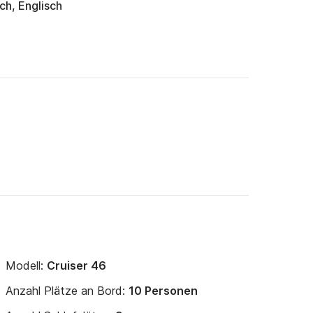
ch, Englisch
Modell:
Cruiser 46
Anzahl Plätze an Bord:
10 Personen