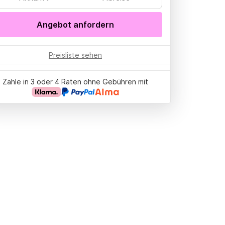
Angebot anfordern
Preisliste sehen
Zahle in 3 oder 4 Raten ohne Gebühren mit