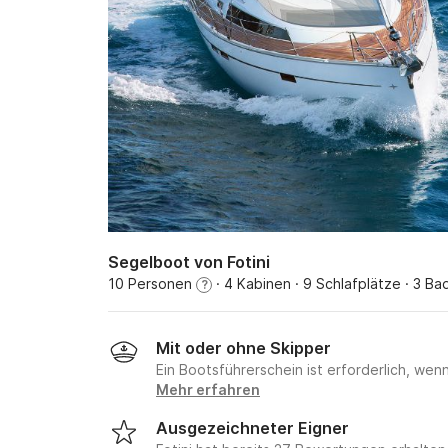
Segelboot von Fotini
10 Personen
· 4 Kabinen
· 9 Schlafplätze
· 3 Ba
?
Mit oder ohne Skipper
Ein Bootsführerschein ist erforderlich, wen
Mehr erfahren
Ausgezeichneter Eigner