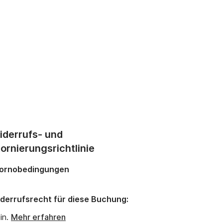
iderrufs- und
ornierungsrichtlinie
ornobedingungen
derrufsrecht für diese Buchung:
in.
Mehr erfahren