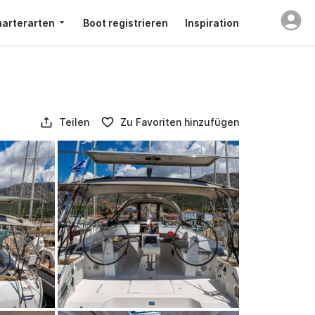
arterarten
Boot registrieren
Inspiration
Teilen
Zu Favoriten hinzufügen