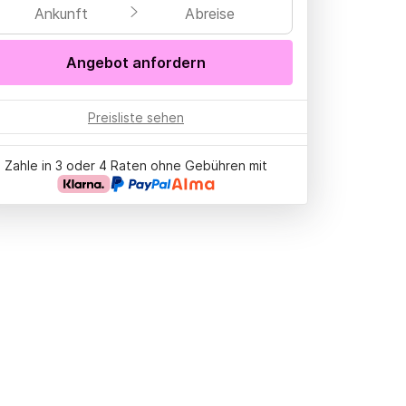
Ankunft
Abreise
Angebot anfordern
Preisliste sehen
Zahle in 3 oder 4 Raten ohne Gebühren mit