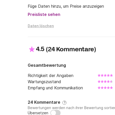
Füge Daten hinzu, um Preise anzuzeigen
Preisliste sehen
Daten löschen
4.5
(
)
24 Kommentare
Gesamtbewertung
Richtigkeit der Angaben
Wartungszustand
Empfang und Kommunikation
24 Kommentare
?
Bewertungen werden nach ihrer Bewertung sortier
Übersetzen