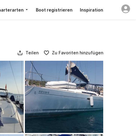
arterarten
Boot registrieren
Inspiration
Teilen
Zu Favoriten hinzufügen