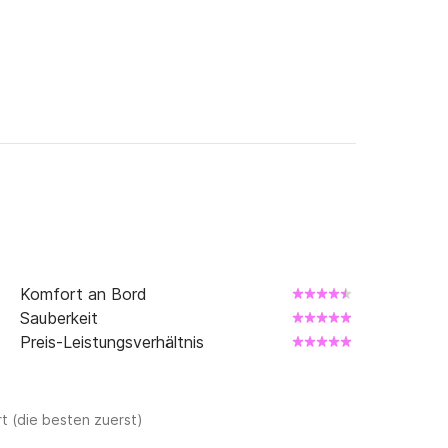
Komfort an Bord
Sauberkeit
Preis-Leistungsverhältnis
t (die besten zuerst)