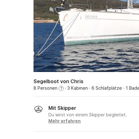
Segelboot von Chris
8 Personen
· 3 Kabinen
· 6 Schlafplätze
· 1 Bad
?
Mit Skipper
Du wirst von einem Skipper begleitet.
Mehr erfahren