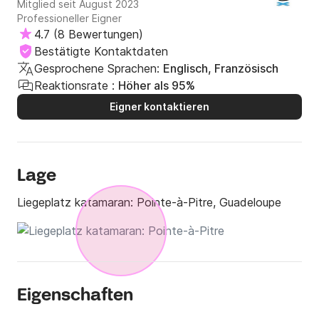
Mitglied seit August 2023
Professioneller Eigner
4.7
(
8 Bewertungen
)
Bestätigte Kontaktdaten
Gesprochene Sprachen:
Englisch, Französisch
Reaktionsrate :
Höher als 95%
Eigner kontaktieren
Lage
Liegeplatz katamaran:
Pointe-à-Pitre, Guadeloupe
Eigenschaften