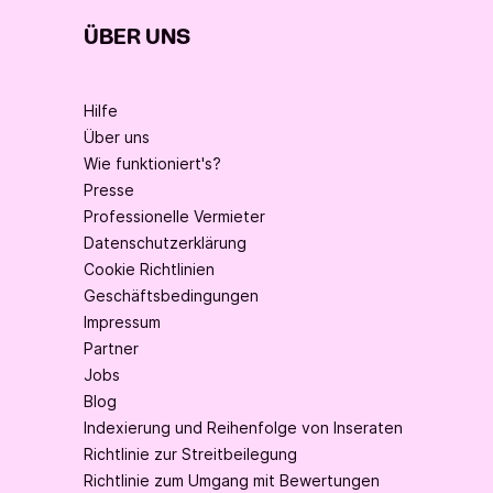
ÜBER UNS
Hilfe
Über uns
Wie funktioniert's?
Presse
Professionelle Vermieter
Datenschutzerklärung
Cookie Richtlinien
Geschäftsbedingungen
Impressum
Partner
Jobs
Blog
Indexierung und Reihenfolge von Inseraten
Richtlinie zur Streitbeilegung
Richtlinie zum Umgang mit Bewertungen