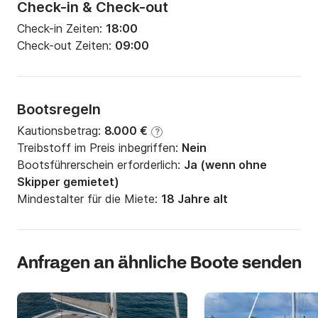
Check-in & Check-out
Check-in Zeiten:
18:00
Check-out Zeiten:
09:00
Bootsregeln
Kautionsbetrag:
8.000 €
?
Treibstoff im Preis inbegriffen:
Nein
Bootsführerschein erforderlich:
Ja (wenn ohne
Skipper gemietet)
Mindestalter für die Miete:
18 Jahre alt
Anfragen an ähnliche Boote senden