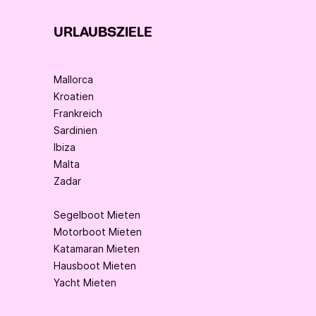
URLAUBSZIELE
Mallorca
Kroatien
Frankreich
Sardinien
Ibiza
Malta
Zadar
Segelboot Mieten
Motorboot Mieten
Katamaran Mieten
Hausboot Mieten
Yacht Mieten