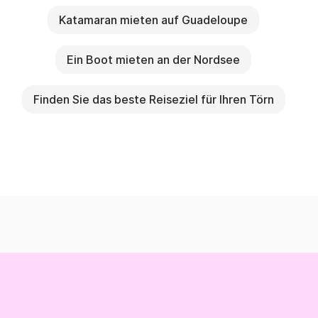
Katamaran mieten auf Guadeloupe
Ein Boot mieten an der Nordsee
Finden Sie das beste Reiseziel für Ihren Törn