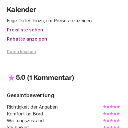
Kalender
Füge Daten hinzu, um Preise anzuzeigen
Preisliste sehen
Rabatte anzeigen
Daten löschen
5.0
(
)
1 Kommentar
Gesamtbewertung
Richtigkeit der Angaben
Komfort an Bord
Wartungszustand
Sauberkeit