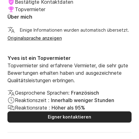
Bestätigte Kontaktdaten
Topvermieter
Über mich
Einige Informationen wurden automatisch übersetzt.
Originalsprache anzeigen
Yves ist ein Topvermieter
Topvermieter sind erfahrene Vermieter, die sehr gute
Bewertungen erhalten haben und ausgezeichnete
Qualitätsleistungen erbringen.
Gesprochene Sprachen:
Französisch
Reaktionszeit :
Innerhalb weniger Stunden
Reaktionsrate :
Höher als 95%
Eigner kontaktieren