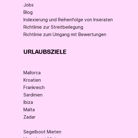
Jobs
Blog
Indexierung und Reihenfolge von Inseraten
Richtlinie zur Streitbeilegung
Richtlinie zum Umgang mit Bewertungen
URLAUBSZIELE
Mallorca
Kroatien
Frankreich
Sardinien
Ibiza
Malta
Zadar
Segelboot Mieten