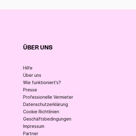
ÜBER UNS
Hilfe
Über uns
Wie funktioniert's?
Presse
Professionelle Vermieter
Datenschutzerklärung
Cookie Richtlinien
Geschäftsbedingungen
Impressum
Partner