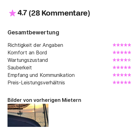
4.7
(
)
28 Kommentare
Gesamtbewertung
Richtigkeit der Angaben
Komfort an Bord
Wartungszustand
Sauberkeit
Empfang und Kommunikation
Preis-Leistungsverhältnis
Bilder von vorherigen Mietern