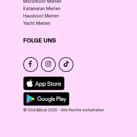
Motorboot Mieten
Katamaran Mieten
Hausboot Mieten
Yacht Mieten
FOLGE UNS
© Click&Boat 2026 - Alle Rechte vorbehalten