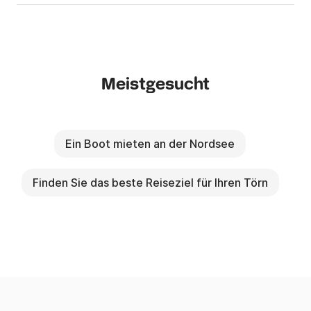
Meistgesucht
Ein Boot mieten an der Nordsee
Finden Sie das beste Reiseziel für Ihren Törn