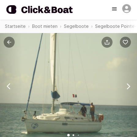
Startseite
Boot mieten
Segelboote
Segelboote Pointe-