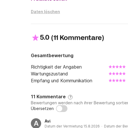
Daten löschen
5.0
(
)
11 Kommentare
Gesamtbewertung
Richtigkeit der Angaben
Wartungszustand
Empfang und Kommunikation
11 Kommentare
?
Bewertungen werden nach ihrer Bewertung sortier
Übersetzen
Avi
A
Datum der Vermietung 15.8.2026 · Datum der Be