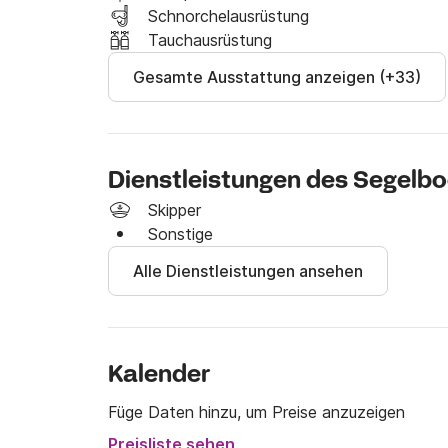
Schnorchelausrüstung
Tauchausrüstung
Gesamte Ausstattung anzeigen (+33)
Dienstleistungen des Segelb
Skipper
Sonstige
Alle Dienstleistungen ansehen
Kalender
Füge Daten hinzu, um Preise anzuzeigen
Preisliste sehen