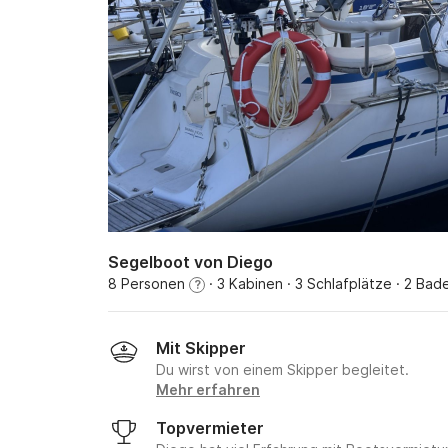
Segelboot von Diego
8 Personen
· 3 Kabinen
· 3 Schlafplätze
· 2 Bad
?
Mit Skipper
Du wirst von einem Skipper begleitet.
Mehr erfahren
Topvermieter