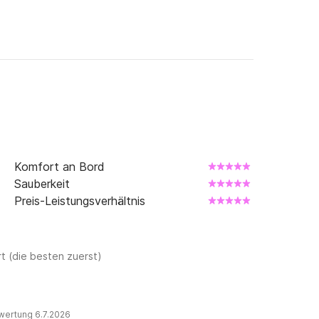
Komfort an Bord
Sauberkeit
Preis-Leistungsverhältnis
t (die besten zuerst)
wertung 6.7.2026