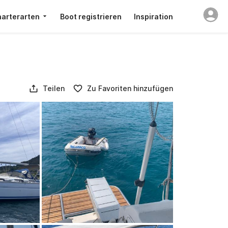
arterarten
Boot registrieren
Inspiration
Teilen
Zu Favoriten hinzufügen