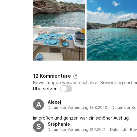
12 Kommentare
?
Bewertungen werden nach ihrer Bewertung sortier
Übersetzen
Alexej
A
Datum der Vermietung 13.8.2023 · Datum der Be
im großen und ganzen war ein schöner Ausflug
Stephanie
S
Datum der Vermietung 12.7.2021 · Datum der Bew