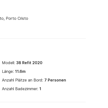
to, Porto Cristo
Modell:
38 Refit 2020
Länge:
11.6m
Anzahl Plätze an Bord:
7 Personen
Anzahl Badezimmer:
1