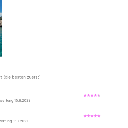
t (die besten zuerst)
wertung 15.8.2023
ertung 15.7.2021