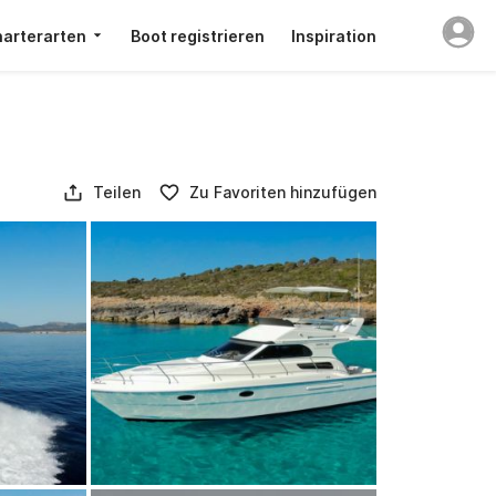
arterarten
Boot registrieren
Inspiration
Teilen
Zu Favoriten hinzufügen