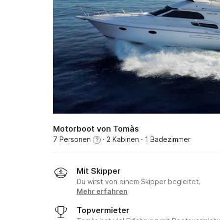
Motorboot von Tomàs
7 Personen
· 2 Kabinen
· 1 Badezimmer
?
Mit Skipper
Du wirst von einem Skipper begleitet.
Mehr erfahren
Topvermieter