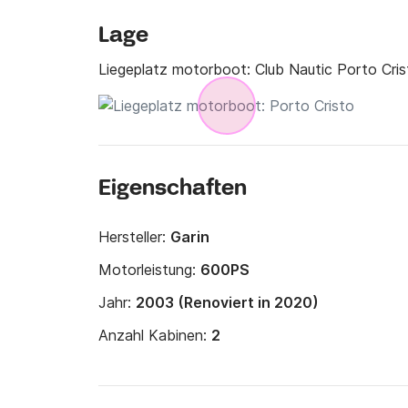
Lage
Liegeplatz motorboot:
Club Nautic Porto Cris
Eigenschaften
Hersteller:
Garin
Motorleistung:
600PS
Jahr:
2003 (Renoviert in 2020)
Anzahl Kabinen:
2