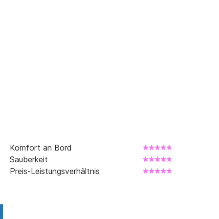
Komfort an Bord
Sauberkeit
Preis-Leistungsverhältnis