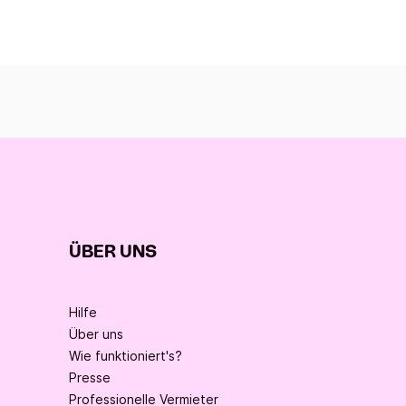
ÜBER UNS
Hilfe
Über uns
Wie funktioniert's?
Presse
Professionelle Vermieter