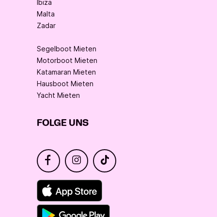
Ibiza
Malta
Zadar
Segelboot Mieten
Motorboot Mieten
Katamaran Mieten
Hausboot Mieten
Yacht Mieten
FOLGE UNS