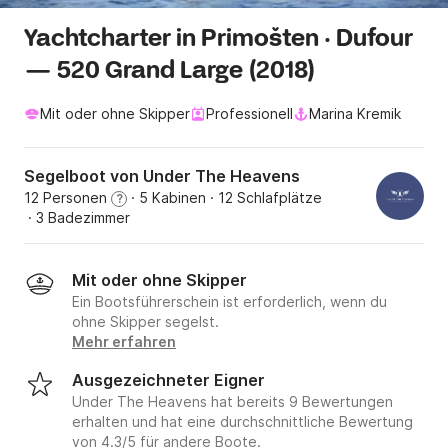
Yachtcharter in Primošten · Dufour
— 520 Grand Large (2018)
Mit oder ohne Skipper
Professionell
Marina Kremik
Segelboot von Under The Heavens
12 Personen
· 5 Kabinen
· 12 Schlafplätze
?
· 3 Badezimmer
Mit oder ohne Skipper
Ein Bootsführerschein ist erforderlich, wenn du
ohne Skipper segelst.
Mehr erfahren
Ausgezeichneter Eigner
Under The Heavens hat bereits 9 Bewertungen
erhalten und hat eine durchschnittliche Bewertung
von 4.3/5 für andere Boote.