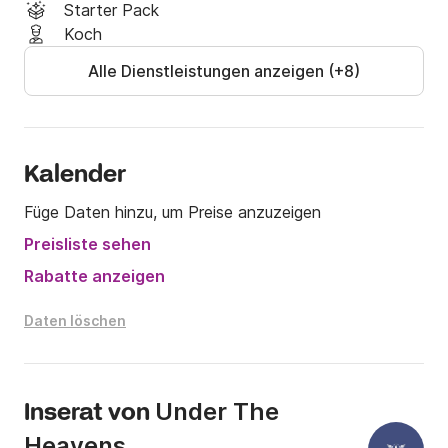
Starter Pack
Koch
Alle Dienstleistungen anzeigen (+8)
Kalender
Füge Daten hinzu, um Preise anzuzeigen
Preisliste sehen
Rabatte anzeigen
Daten löschen
Under The
Inserat von
Heavens