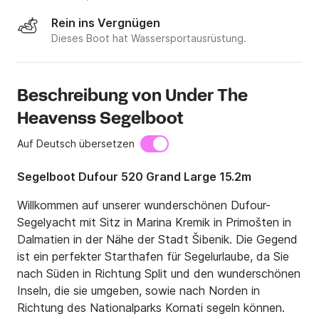
Rein ins Vergnügen
Dieses Boot hat Wassersportausrüstung.
Beschreibung von Under The
Heavenss Segelboot
Auf Deutsch übersetzen
Segelboot Dufour 520 Grand Large 15.2m
Willkommen auf unserer wunderschönen Dufour-
Segelyacht mit Sitz in Marina Kremik in Primošten in 
Dalmatien in der Nähe der Stadt Šibenik. Die Gegend 
ist ein perfekter Starthafen für Segelurlaube, da Sie 
nach Süden in Richtung Split und den wunderschönen 
Inseln, die sie umgeben, sowie nach Norden in 
Richtung des Nationalparks Kornati segeln können.
