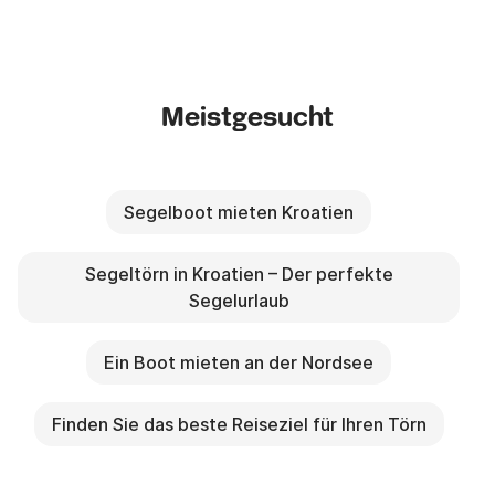
Meistgesucht
Segelboot mieten Kroatien
Segeltörn in Kroatien – Der perfekte
Segelurlaub
Ein Boot mieten an der Nordsee
Finden Sie das beste Reiseziel für Ihren Törn