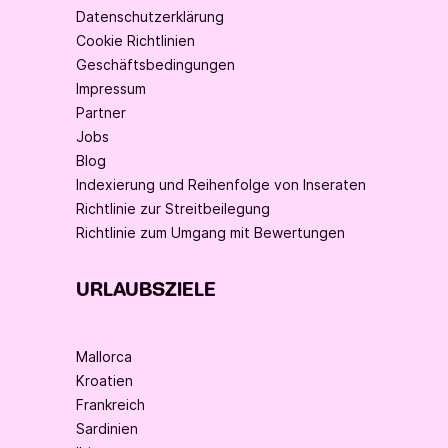
Datenschutzerklärung
Cookie Richtlinien
Geschäftsbedingungen
Impressum
Partner
Jobs
Blog
Indexierung und Reihenfolge von Inseraten
Richtlinie zur Streitbeilegung
Richtlinie zum Umgang mit Bewertungen
URLAUBSZIELE
Mallorca
Kroatien
Frankreich
Sardinien