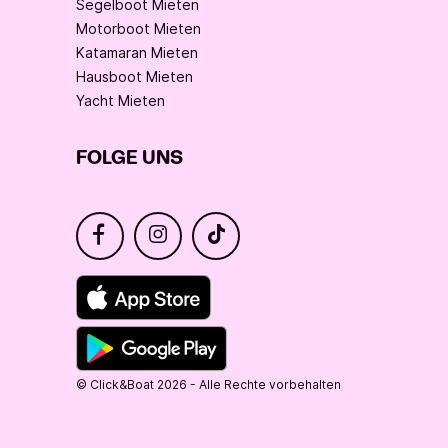
Segelboot Mieten
Motorboot Mieten
Katamaran Mieten
Hausboot Mieten
Yacht Mieten
FOLGE UNS
© Click&Boat 2026 - Alle Rechte vorbehalten