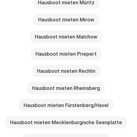
Hausboot mieten Müritz
Hausboot mieten Mirow
Hausboot mieten Malchow
Hausboot mieten Priepert
Hausboot mieten Rechlin
Hausboot mieten Rheinsberg
Hausboot mieten Fürstenberg/Havel
Hausboot mieten Mecklenburgische Seenplatte