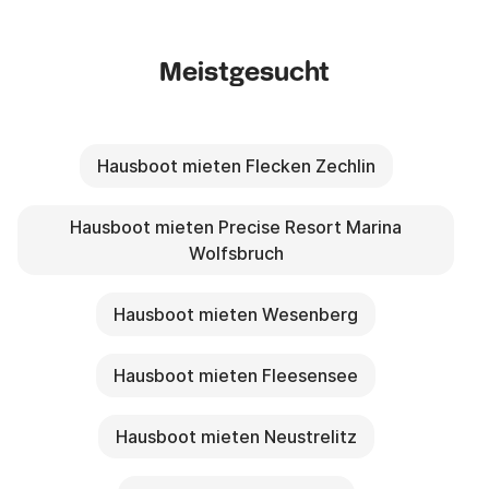
Meistgesucht
Hausboot mieten Flecken Zechlin
Hausboot mieten Precise Resort Marina
Wolfsbruch
Hausboot mieten Wesenberg
Hausboot mieten Fleesensee
Hausboot mieten Neustrelitz