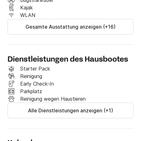
Bugstrahlruder
Kajak
WLAN
Gesamte Ausstattung anzeigen (+16)
Dienstleistungen des Hausbootes
Starter Pack
Reinigung
Early Check-In
Parkplatz
Reinigung wegen Haustieren
Alle Dienstleistungen anzeigen (+1)