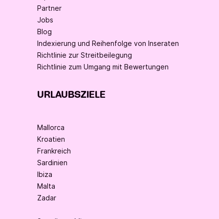
Partner
Jobs
Blog
Indexierung und Reihenfolge von Inseraten
Richtlinie zur Streitbeilegung
Richtlinie zum Umgang mit Bewertungen
URLAUBSZIELE
Mallorca
Kroatien
Frankreich
Sardinien
Ibiza
Malta
Zadar