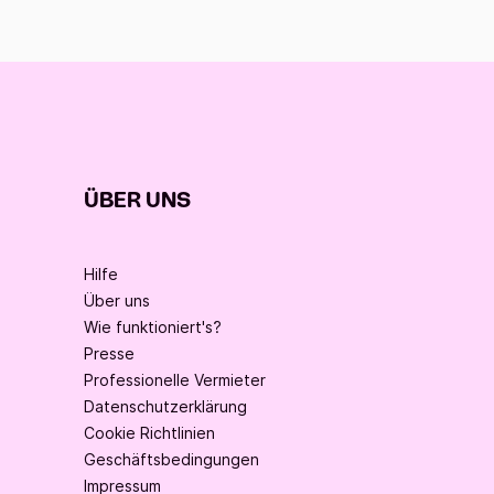
ÜBER UNS
Hilfe
Über uns
Wie funktioniert's?
Presse
Professionelle Vermieter
Datenschutzerklärung
Cookie Richtlinien
Geschäftsbedingungen
Impressum