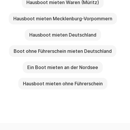
Hausboot mieten Waren (Müritz)
Hausboot mieten Mecklenburg-Vorpommern
Hausboot mieten Deutschland
Boot ohne Führerschein mieten Deutschland
Ein Boot mieten an der Nordsee
Hausboot mieten ohne Führerschein