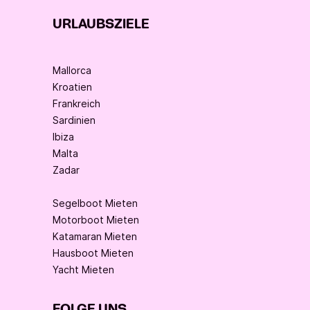
URLAUBSZIELE
Mallorca
Kroatien
Frankreich
Sardinien
Ibiza
Malta
Zadar
Segelboot Mieten
Motorboot Mieten
Katamaran Mieten
Hausboot Mieten
Yacht Mieten
FOLGE UNS