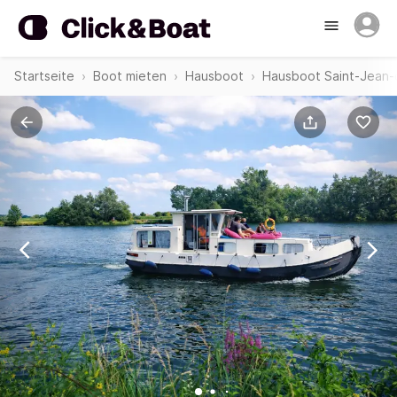
Startseite
Boot mieten
Hausboot
Hausboot Saint-Jean