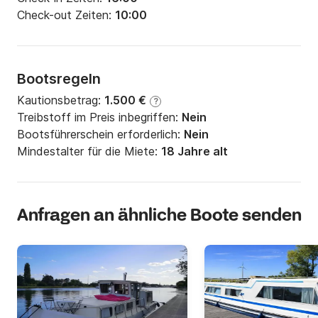
Check-out Zeiten:
10:00
Bootsregeln
Kautionsbetrag:
1.500 €
?
Treibstoff im Preis inbegriffen:
Nein
Bootsführerschein erforderlich:
Nein
Mindestalter für die Miete:
18 Jahre alt
Anfragen an ähnliche Boote senden