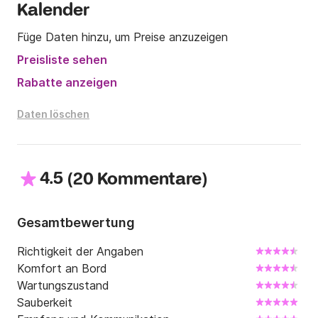
Kalender
Füge Daten hinzu, um Preise anzuzeigen
Preisliste sehen
Rabatte anzeigen
Daten löschen
4.5
(
)
20 Kommentare
Gesamtbewertung
Richtigkeit der Angaben
Komfort an Bord
Wartungszustand
Sauberkeit