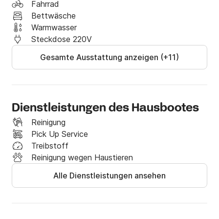
Fahrrad
Bettwäsche
Warmwasser
Steckdose 220V
Gesamte Ausstattung anzeigen (+11)
Dienstleistungen des Hausbootes
Reinigung
Pick Up Service
Treibstoff
Reinigung wegen Haustieren
Alle Dienstleistungen ansehen