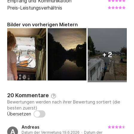
Empfang und Kommunikation
Preis-Leistungsverhältnis
Bilder von vorherigen Mietern
+ 2
20 Kommentare
?
Bewertungen werden nach ihrer Bewertung sortiert (die
besten zuerst)
Übersetzen
Andreas
A
Datum der Vermietung 19.6.2026 · Datum der