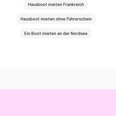
Hausboot mieten Frankreich
Hausboot mieten ohne Führerschein
Ein Boot mieten an der Nordsee