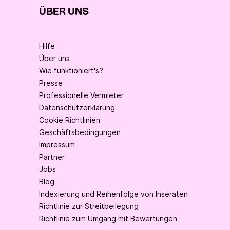
ÜBER UNS
Hilfe
Über uns
Wie funktioniert's?
Presse
Professionelle Vermieter
Datenschutzerklärung
Cookie Richtlinien
Geschäftsbedingungen
Impressum
Partner
Jobs
Blog
Indexierung und Reihenfolge von Inseraten
Richtlinie zur Streitbeilegung
Richtlinie zum Umgang mit Bewertungen