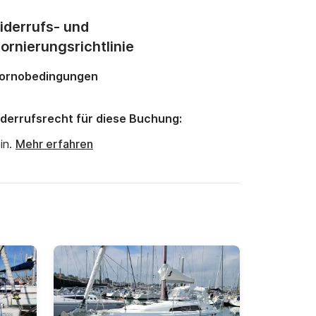
iderrufs- und
ornierungsrichtlinie
ornobedingungen
derrufsrecht für diese Buchung:
in.
Mehr erfahren