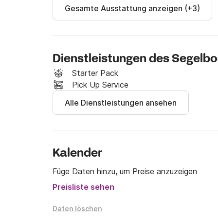
Gesamte Ausstattung anzeigen (+3)
Dienstleistungen des Segelb
Starter Pack
Pick Up Service
Alle Dienstleistungen ansehen
Kalender
Füge Daten hinzu, um Preise anzuzeigen
Preisliste sehen
Daten löschen