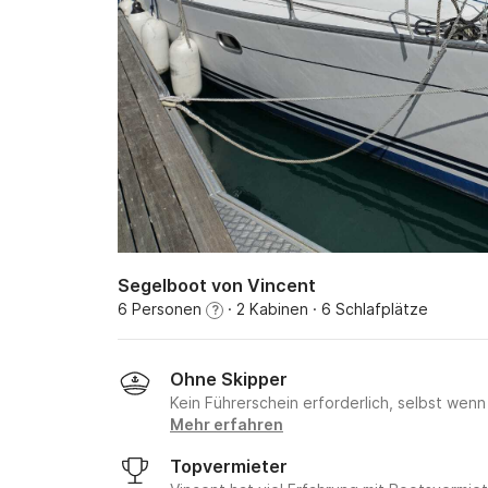
Segelboot von Vincent
6 Personen
· 2 Kabinen
· 6 Schlafplätze
?
Ohne Skipper
Kein Führerschein erforderlich, selbst wenn
Mehr erfahren
Topvermieter