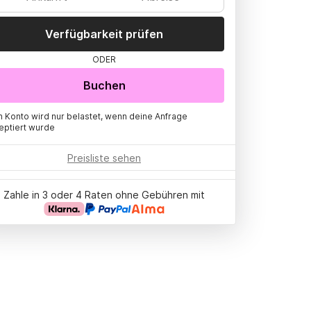
Verfügbarkeit prüfen
ODER
Buchen
n Konto wird nur belastet, wenn deine Anfrage
eptiert wurde
Preisliste sehen
Zahle in 3 oder 4 Raten ohne Gebühren mit