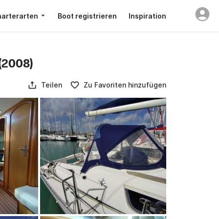
arterarten
Boot registrieren
Inspiration
(2008)
Teilen
Zu Favoriten hinzufügen