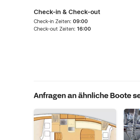
Check-in & Check-out
Check-in Zeiten:
09:00
Check-out Zeiten:
16:00
Anfragen an ähnliche Boote 