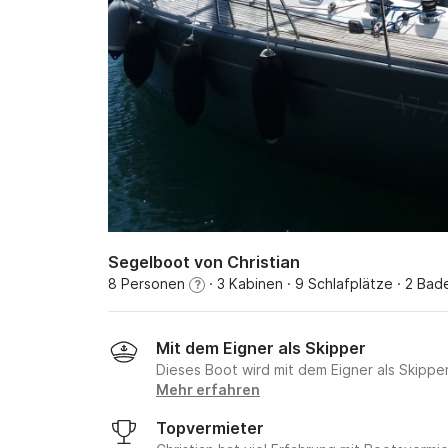
Segelboot von Christian
8 Personen
· 3 Kabinen
· 9 Schlafplätze
· 2 Bad
?
Mit dem Eigner als Skipper
Dieses Boot wird mit dem Eigner als Skippe
Mehr erfahren
Topvermieter