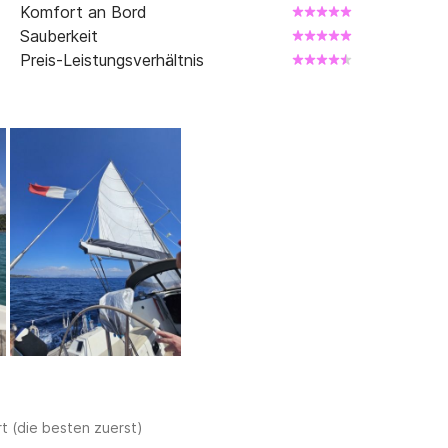
Komfort an Bord
Sauberkeit
Preis-Leistungsverhältnis
t (die besten zuerst)