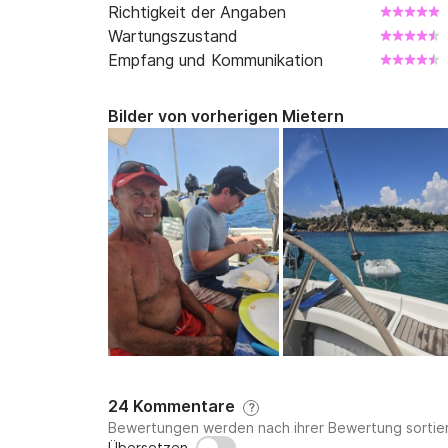
Richtigkeit der Angaben
Wartungszustand
Empfang und Kommunikation
Bilder von vorherigen Mietern
24 Kommentare
?
Bewertungen werden nach ihrer Bewertung sortier
Übersetzen