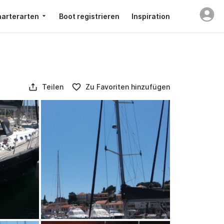
arterarten
Boot registrieren
Inspiration
Teilen
Zu Favoriten hinzufügen