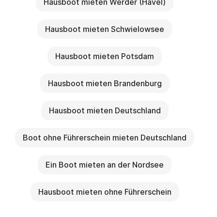
Hausboot mieten Werder (Havel)
empfohlen. Einfach zu buchen z.B. bei der ERV unter
Hausboot mieten Schwielowsee
Hausboot mieten Potsdam
Hausboot mieten Brandenburg
Hausboot mieten Deutschland
Boot ohne Führerschein mieten Deutschland
Ein Boot mieten an der Nordsee
Hausboot mieten ohne Führerschein