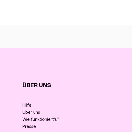
ÜBER UNS
Hilfe
Über uns
Wie funktioniert's?
Presse