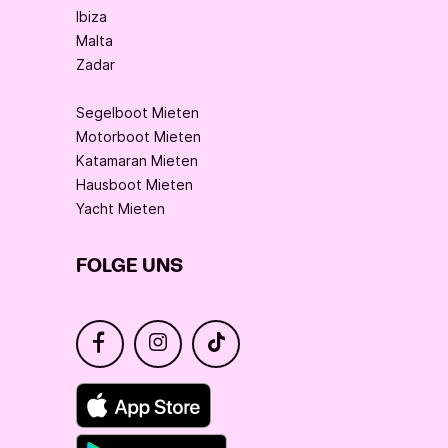
Ibiza
Malta
Zadar
Segelboot Mieten
Motorboot Mieten
Katamaran Mieten
Hausboot Mieten
Yacht Mieten
FOLGE UNS