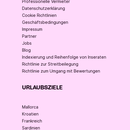
Professionelle Vermieter
Datenschutzerklärung
Cookie Richtlinien
Geschäftsbedingungen
Impressum
Partner
Jobs
Blog
Indexierung und Reihenfolge von Inseraten
Richtlinie zur Streitbeilegung
Richtlinie zum Umgang mit Bewertungen
URLAUBSZIELE
Mallorca
Kroatien
Frankreich
Sardinien