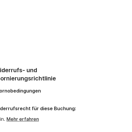
iderrufs- und
ornierungsrichtlinie
ornobedingungen
derrufsrecht für diese Buchung:
in.
Mehr erfahren