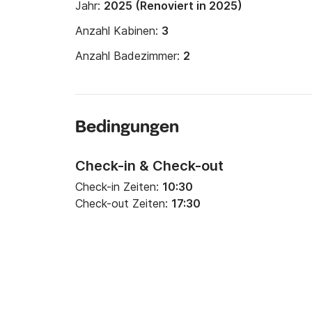
Jahr:
2025 (Renoviert in 2025)
Anzahl Kabinen:
3
Anzahl Badezimmer:
2
Bedingungen
Check-in & Check-out
Check-in Zeiten:
10:30
Check-out Zeiten:
17:30