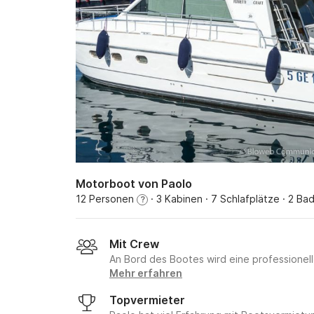
Motorboot von Paolo
12 Personen
· 3 Kabinen
· 7 Schlafplätze
· 2 Ba
?
Mit Crew
An Bord des Bootes wird eine professione
Mehr erfahren
Topvermieter