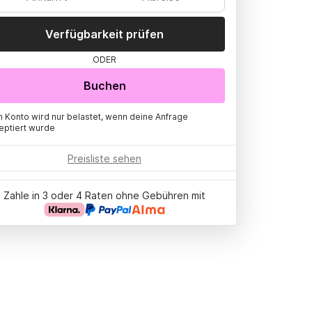
Verfügbarkeit prüfen
ODER
Buchen
n Konto wird nur belastet, wenn deine Anfrage
eptiert wurde
Preisliste sehen
Zahle in 3 oder 4 Raten ohne Gebühren mit