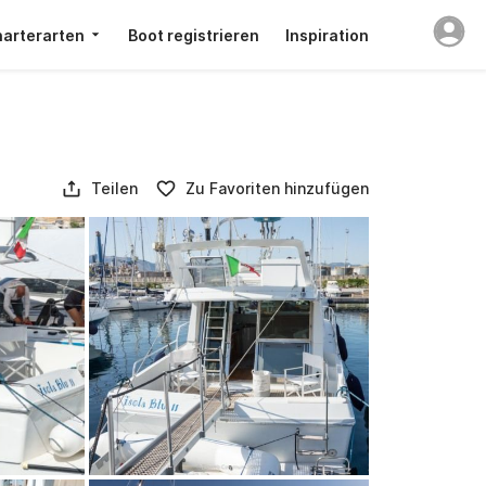
arterarten
Boot registrieren
Inspiration
Teilen
Zu Favoriten hinzufügen