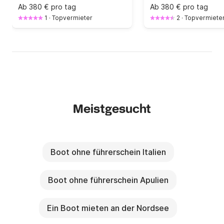
Ab
380 € pro tag
Ab
380 € pro tag
1
·
Topvermieter
2
·
Topvermiete
Meistgesucht
Boot ohne führerschein Italien
Boot ohne führerschein Apulien
Ein Boot mieten an der Nordsee