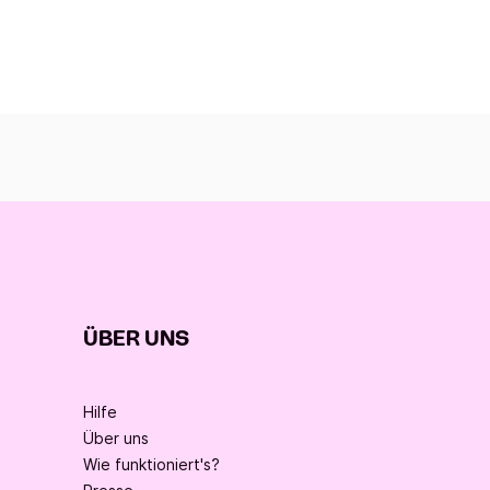
ÜBER UNS
Hilfe
Über uns
Wie funktioniert's?