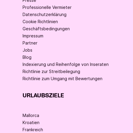
Presse
Professionelle Vermieter
Datenschutzerklärung
Cookie Richtlinien
Geschäftsbedingungen
Impressum
Partner
Jobs
Blog
Indexierung und Reihenfolge von Inseraten
Richtlinie zur Streitbeilegung
Richtlinie zum Umgang mit Bewertungen
URLAUBSZIELE
Mallorca
Kroatien
Frankreich