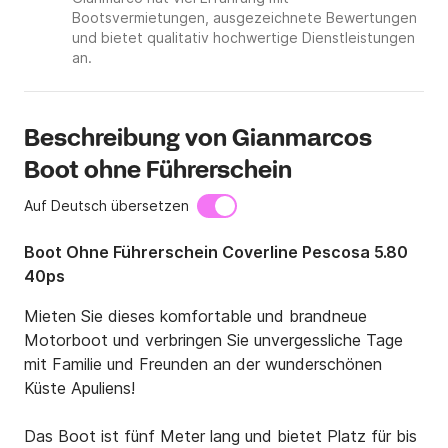
Bootsvermietungen, ausgezeichnete Bewertungen
und bietet qualitativ hochwertige Dienstleistungen
an.
Beschreibung von Gianmarcos
Boot ohne Führerschein
Auf Deutsch übersetzen
Boot Ohne Führerschein Coverline Pescosa 5.80
40ps
Mieten Sie dieses komfortable und brandneue 
Motorboot und verbringen Sie unvergessliche Tage 
mit Familie und Freunden an der wunderschönen 
Küste Apuliens!

Das Boot ist fünf Meter lang und bietet Platz für bis 