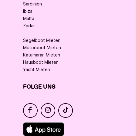
Sardinien
Ibiza
Malta
Zadar
Segelboot Mieten
Motorboot Mieten
Katamaran Mieten
Hausboot Mieten
Yacht Mieten
FOLGE UNS