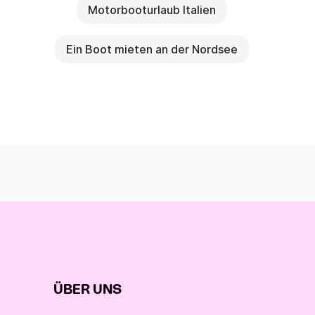
Motorbooturlaub Italien
Ein Boot mieten an der Nordsee
ÜBER UNS