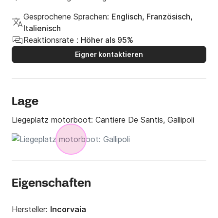
Gesprochene Sprachen:
Englisch, Französisch,
Italienisch
Reaktionsrate :
Höher als 95%
Eigner kontaktieren
Lage
Liegeplatz motorboot:
Cantiere De Santis, Gallipoli
Eigenschaften
Hersteller:
Incorvaia