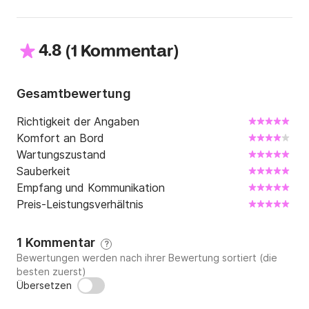
4.8
(
)
1 Kommentar
Gesamtbewertung
Richtigkeit der Angaben
Komfort an Bord
Wartungszustand
Sauberkeit
Empfang und Kommunikation
Preis-Leistungsverhältnis
1 Kommentar
?
Bewertungen werden nach ihrer Bewertung sortiert (die
besten zuerst)
Übersetzen