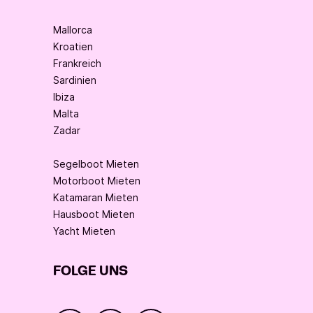
Mallorca
Kroatien
Frankreich
Sardinien
Ibiza
Malta
Zadar
Segelboot Mieten
Motorboot Mieten
Katamaran Mieten
Hausboot Mieten
Yacht Mieten
FOLGE UNS