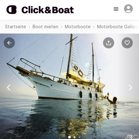
Startseite
Boot mieten
Motorboote
Motorboote Gallipol