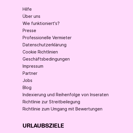
Hilfe
Über uns
Wie funktioniert's?
Presse
Professionelle Vermieter
Datenschutzerklärung
Cookie Richtlinien
Geschäftsbedingungen
Impressum
Partner
Jobs
Blog
Indexierung und Reihenfolge von Inseraten
Richtlinie zur Streitbeilegung
Richtlinie zum Umgang mit Bewertungen
URLAUBSZIELE