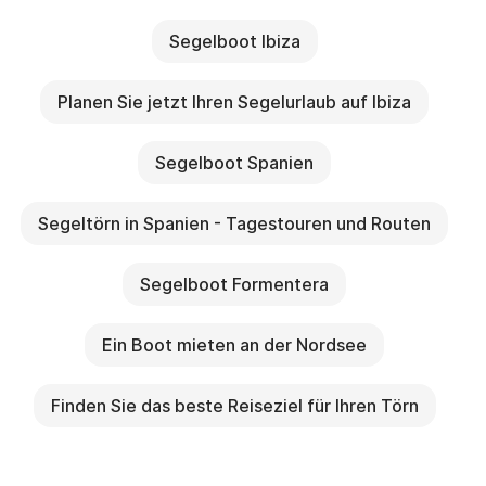
Segelboot Ibiza
Planen Sie jetzt Ihren Segelurlaub auf Ibiza
Segelboot Spanien
Segeltörn in Spanien - Tagestouren und Routen
Segelboot Formentera
Ein Boot mieten an der Nordsee
Finden Sie das beste Reiseziel für Ihren Törn