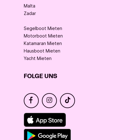
Malta
Zadar
Segelboot Mieten
Motorboot Mieten
Katamaran Mieten
Hausboot Mieten
Yacht Mieten
FOLGE UNS