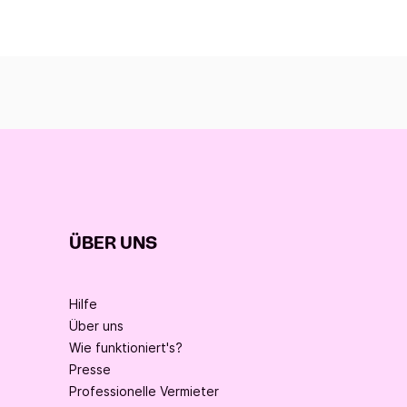
ÜBER UNS
Hilfe
Über uns
Wie funktioniert's?
Presse
Professionelle Vermieter