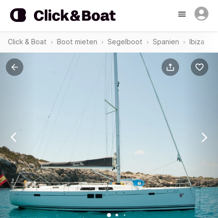
Click & Boat
Boot mieten
Segelboot
Spanien
Ibiza