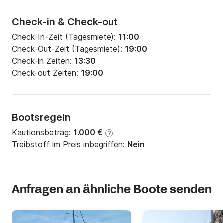
Check-in & Check-out
Check-In-Zeit (Tagesmiete):
11:00
Check-Out-Zeit (Tagesmiete):
19:00
Check-in Zeiten:
13:30
Check-out Zeiten:
19:00
Bootsregeln
Kautionsbetrag:
1.000 €
?
Treibstoff im Preis inbegriffen:
Nein
Anfragen an ähnliche Boote senden