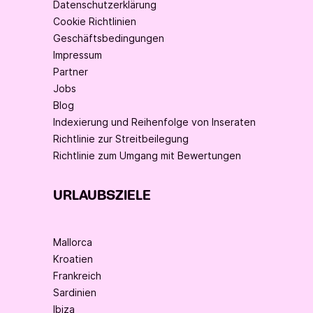
Datenschutzerklärung
Cookie Richtlinien
Geschäftsbedingungen
Impressum
Partner
Jobs
Blog
Indexierung und Reihenfolge von Inseraten
Richtlinie zur Streitbeilegung
Richtlinie zum Umgang mit Bewertungen
URLAUBSZIELE
Mallorca
Kroatien
Frankreich
Sardinien
Ibiza