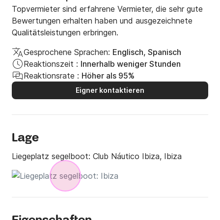
Topvermieter sind erfahrene Vermieter, die sehr gute
Bewertungen erhalten haben und ausgezeichnete
Qualitätsleistungen erbringen.
Gesprochene Sprachen:
Englisch, Spanisch
Reaktionszeit :
Innerhalb weniger Stunden
Reaktionsrate :
Höher als 95%
Eigner kontaktieren
Lage
Liegeplatz segelboot:
Club Náutico Ibiza, Ibiza