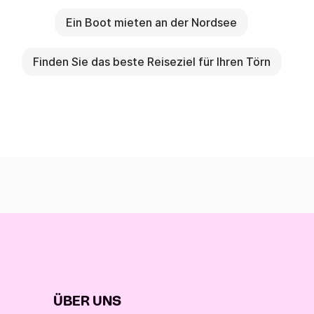
Ein Boot mieten an der Nordsee
Finden Sie das beste Reiseziel für Ihren Törn
ÜBER UNS