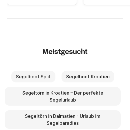
Meistgesucht
Segelboot Split
Segelboot Kroatien
Segeltörn in Kroatien – Der perfekte
Segelurlaub
Segeltörn in Dalmatien - Urlaub im
Segelparadies