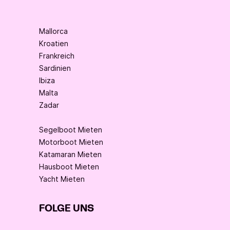
Mallorca
Kroatien
Frankreich
Sardinien
Ibiza
Malta
Zadar
Segelboot Mieten
Motorboot Mieten
Katamaran Mieten
Hausboot Mieten
Yacht Mieten
FOLGE UNS