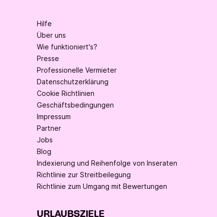
Hilfe
Über uns
Wie funktioniert's?
Presse
Professionelle Vermieter
Datenschutzerklärung
Cookie Richtlinien
Geschäftsbedingungen
Impressum
Partner
Jobs
Blog
Indexierung und Reihenfolge von Inseraten
Richtlinie zur Streitbeilegung
Richtlinie zum Umgang mit Bewertungen
URLAUBSZIELE