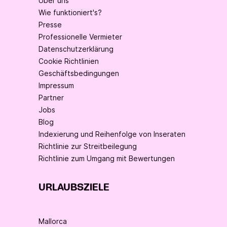
Über uns
Wie funktioniert's?
Presse
Professionelle Vermieter
Datenschutzerklärung
Cookie Richtlinien
Geschäftsbedingungen
Impressum
Partner
Jobs
Blog
Indexierung und Reihenfolge von Inseraten
Richtlinie zur Streitbeilegung
Richtlinie zum Umgang mit Bewertungen
URLAUBSZIELE
Mallorca