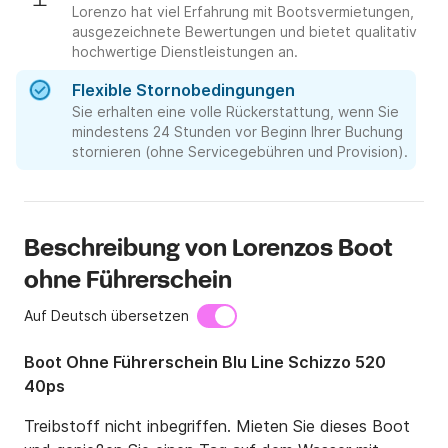
Lorenzo hat viel Erfahrung mit Bootsvermietungen,
ausgezeichnete Bewertungen und bietet qualitativ
hochwertige Dienstleistungen an.
Flexible Stornobedingungen
Sie erhalten eine volle Rückerstattung, wenn Sie
mindestens 24 Stunden vor Beginn Ihrer Buchung
stornieren (ohne Servicegebühren und Provision).
Beschreibung von Lorenzos Boot
ohne Führerschein
Auf Deutsch übersetzen
Boot Ohne Führerschein Blu Line Schizzo 520
40ps
Treibstoff nicht inbegriffen. Mieten Sie dieses Boot 