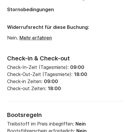
Stornobedingungen
Widerrufsrecht für diese Buchung:
Nein.
Mehr erfahren
Check-in & Check-out
Check-In-Zeit (Tagesmiete):
09:00
Check-Out-Zeit (Tagesmiete):
18:00
Check-in Zeiten:
09:00
Check-out Zeiten:
18:00
Bootsregeln
Treibstoff im Preis inbegriffen:
Nein
Bootsführerschein erforderlich:
Nein