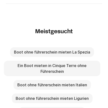
Meistgesucht
Boot ohne führerschein mieten La Spezia
Ein Boot mieten in Cinque Terre ohne
Führerschein
Boot ohne führerschein mieten Italien
Boot ohne führerschein mieten Ligurien