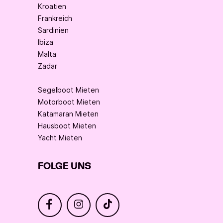
Kroatien
Frankreich
Sardinien
Ibiza
Malta
Zadar
Segelboot Mieten
Motorboot Mieten
Katamaran Mieten
Hausboot Mieten
Yacht Mieten
FOLGE UNS