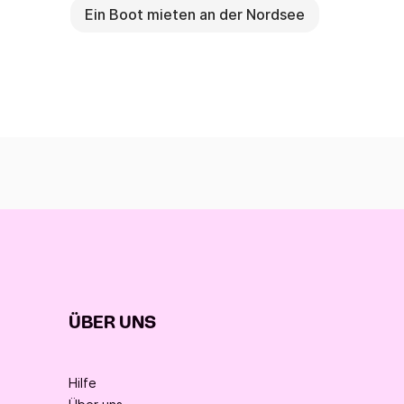
Ein Boot mieten an der Nordsee
ÜBER UNS
Hilfe