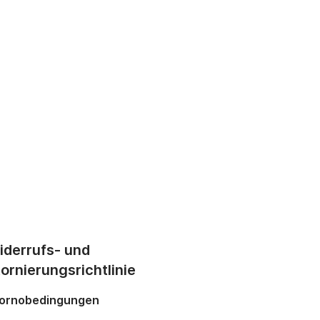
iderrufs- und
ornierungsrichtlinie
ornobedingungen