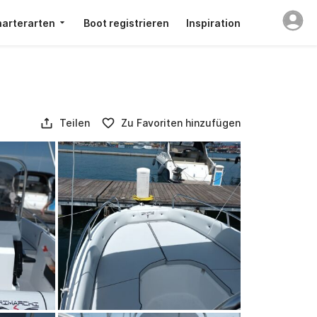
arterarten
Boot registrieren
Inspiration
Teilen
Zu Favoriten hinzufügen