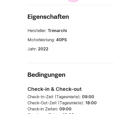
Eigenschaften
Hersteller:
Trimarchi
Motorleistung:
40PS
Jahr:
2022
Bedingungen
Check-in & Check-out
Check-In-Zeit (Tagesmiete):
09:00
Check-Out-Zeit (Tagesmiete):
18:00
Check-in Zeiten:
09:00