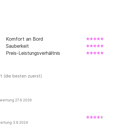
Komfort an Bord
Sauberkeit
Preis-Leistungsverhältnis
t (die besten zuerst)
wertung 27.6.2026
ertung 3.9.2024