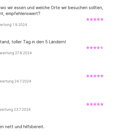
wo wir essen und welche Orte wir besuchen sollten,
ht, empfehlenswert?
ertung 1.9.2024
tand, toller Tag in den 5 Ländern!
wertung 27.8.2024
wertung 24.7.2024
wertung 23.7.2024
n nett und hilfsbereit.