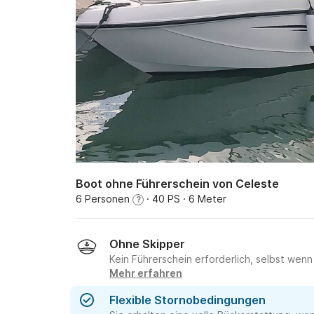
Boot ohne Führerschein von Celeste
6 Personen
· 40 PS
· 6 Meter
?
Ohne Skipper
Kein Führerschein erforderlich, selbst wenn
Mehr erfahren
Flexible Stornobedingungen