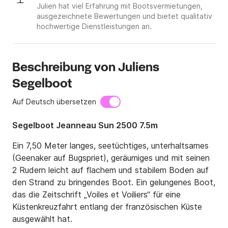
Julien hat viel Erfahrung mit Bootsvermietungen,
ausgezeichnete Bewertungen und bietet qualitativ
hochwertige Dienstleistungen an.
Beschreibung von Juliens
Segelboot
Auf Deutsch übersetzen
Segelboot Jeanneau Sun 2500 7.5m
Ein 7,50 Meter langes, seetüchtiges, unterhaltsames 
(Geenaker auf Bugspriet), geräumiges und mit seinen 
2 Rudern leicht auf flachem und stabilem Boden auf 
den Strand zu bringendes Boot. Ein gelungenes Boot, 
das die Zeitschrift „Voiles et Voiliers“ für eine 
Küstenkreuzfahrt entlang der französischen Küste 
ausgewählt hat.
