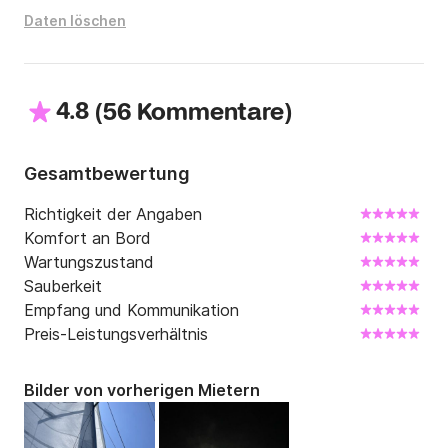
Daten löschen
4.8
(
)
56 Kommentare
Gesamtbewertung
Richtigkeit der Angaben
Komfort an Bord
Wartungszustand
Sauberkeit
Empfang und Kommunikation
Preis-Leistungsverhältnis
Bilder von vorherigen Mietern