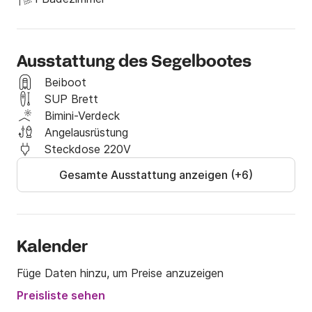
Ausstattung des Segelbootes
Beiboot
SUP Brett
Bimini-Verdeck
Angelausrüstung
Steckdose 220V
Gesamte Ausstattung anzeigen (+6)
Kalender
Füge Daten hinzu, um Preise anzuzeigen
Preisliste sehen