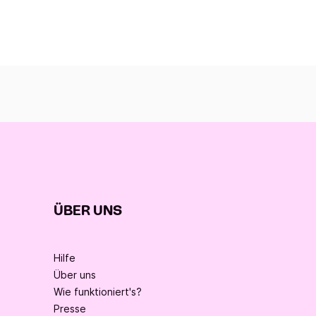
ÜBER UNS
Hilfe
Über uns
Wie funktioniert's?
Presse