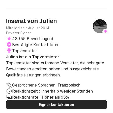
Julien
Inserat von
Mitglied seit August 2014
Privater Eigner
4.8
(
55 Bewertungen
)
Bestätigte Kontaktdaten
Topvermieter
Julien ist ein Topvermieter
Topvermieter sind erfahrene Vermieter, die sehr gute
Bewertungen erhalten haben und ausgezeichnete
Qualitätsleistungen erbringen.
Gesprochene Sprachen:
Französisch
Reaktionszeit :
Innerhalb weniger Stunden
Reaktionsrate :
Höher als 95%
Eigner kontaktieren