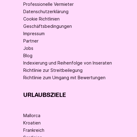
Professionelle Vermieter
Datenschutzerklärung
Cookie Richtlinien
Geschäftsbedingungen
Impressum
Partner
Jobs
Blog
Indexierung und Reihenfolge von Inseraten
Richtlinie zur Streitbeilegung
Richtlinie zum Umgang mit Bewertungen
URLAUBSZIELE
Mallorca
Kroatien
Frankreich