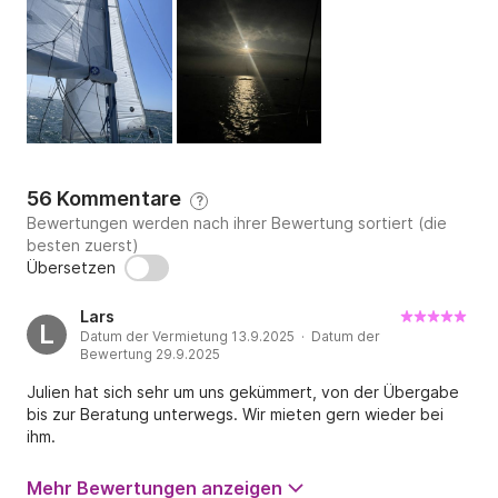
56 Kommentare
?
Bewertungen werden nach ihrer Bewertung sortiert (die
besten zuerst)
Übersetzen
Lars
L
Datum der Vermietung 13.9.2025 · Datum der
Bewertung 29.9.2025
Julien hat sich sehr um uns gekümmert, von der Übergabe
bis zur Beratung unterwegs. Wir mieten gern wieder bei
ihm.
Mehr Bewertungen anzeigen