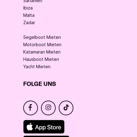
Sardinien
Ibiza
Malta
Zadar
Segelboot Mieten
Motorboot Mieten
Katamaran Mieten
Hausboot Mieten
Yacht Mieten
FOLGE UNS