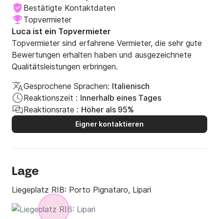
Bestätigte Kontaktdaten
Topvermieter
Luca ist ein Topvermieter
Topvermieter sind erfahrene Vermieter, die sehr gute
Bewertungen erhalten haben und ausgezeichnete
Qualitätsleistungen erbringen.
Gesprochene Sprachen:
Italienisch
Reaktionszeit :
Innerhalb eines Tages
Reaktionsrate :
Höher als 95%
Eigner kontaktieren
Lage
Liegeplatz RIB:
Porto Pignataro, Lipari