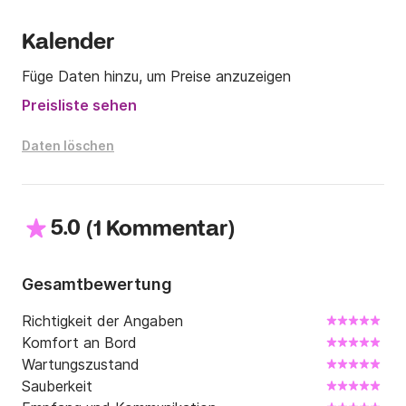
Kalender
Füge Daten hinzu, um Preise anzuzeigen
Preisliste sehen
Daten löschen
5.0
(
)
1 Kommentar
Gesamtbewertung
Richtigkeit der Angaben
Komfort an Bord
Wartungszustand
Sauberkeit