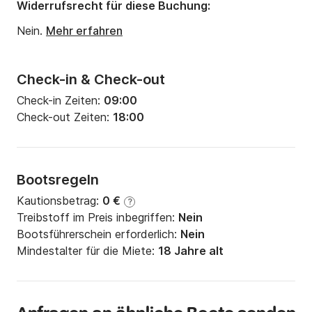
Widerrufsrecht für diese Buchung:
Nein.
Mehr erfahren
Check-in & Check-out
Check-in Zeiten:
09:00
Check-out Zeiten:
18:00
Bootsregeln
Kautionsbetrag:
0 €
?
Treibstoff im Preis inbegriffen:
Nein
Bootsführerschein erforderlich:
Nein
Mindestalter für die Miete:
18 Jahre alt