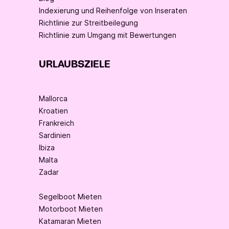
Indexierung und Reihenfolge von Inseraten
Richtlinie zur Streitbeilegung
Richtlinie zum Umgang mit Bewertungen
URLAUBSZIELE
Mallorca
Kroatien
Frankreich
Sardinien
Ibiza
Malta
Zadar
Segelboot Mieten
Motorboot Mieten
Katamaran Mieten