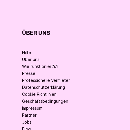
ÜBER UNS
Hilfe
Über uns
Wie funktioniert's?
Presse
Professionelle Vermieter
Datenschutzerklärung
Cookie Richtlinien
Geschäftsbedingungen
Impressum
Partner
Jobs
Blog