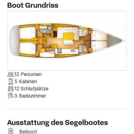
Boot Grundriss
12 Personen
5 Kabinen
12 Schlafplätze
3 Badezimmer
Ausstattung des Segelbootes
Beiboot