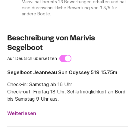
Marivi hat bereits 23 Bewertungen erhalten und hat
eine durchschnittliche Bewertung von 3.8/5 für
andere Boote.
Beschreibung von Marivis
Segelboot
Auf Deutsch übersetzen
Segelboot Jeanneau Sun Odyssey 519 15.75m
Check-in: Samstag ab 16 Uhr

Check-out: Freitag 18 Uhr, Schlafmöglichkeit an Bord 
bis Samstag 9 Uhr aus.
Weiterlesen