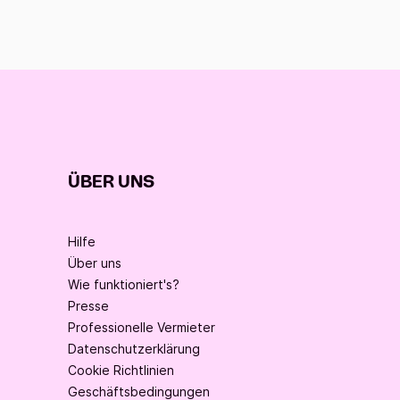
ÜBER UNS
Hilfe
Über uns
Wie funktioniert's?
Presse
Professionelle Vermieter
Datenschutzerklärung
Cookie Richtlinien
Geschäftsbedingungen