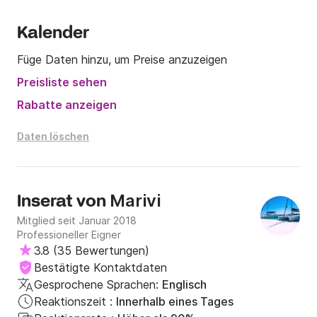
Kalender
Füge Daten hinzu, um Preise anzuzeigen
Preisliste sehen
Rabatte anzeigen
Daten löschen
Marivi
Inserat von
Mitglied seit Januar 2018
Professioneller Eigner
3.8
(
35 Bewertungen
)
Bestätigte Kontaktdaten
Gesprochene Sprachen:
Englisch
Reaktionszeit :
Innerhalb eines Tages