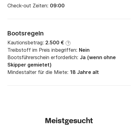
Check-out Zeiten:
09:00
Bootsregeln
Kautionsbetrag:
2.500 €
?
Treibstoff im Preis inbegriffen:
Nein
Bootsführerschein erforderlich:
Ja (wenn ohne
Skipper gemietet)
Mindestalter für die Miete:
18 Jahre alt
Meistgesucht