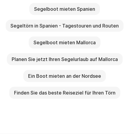
Segelboot mieten Spanien
Segeltörn in Spanien - Tagestouren und Routen
Segelboot mieten Mallorca
Planen Sie jetzt Ihren Segelurlaub auf Mallorca
Ein Boot mieten an der Nordsee
Finden Sie das beste Reiseziel für Ihren Törn