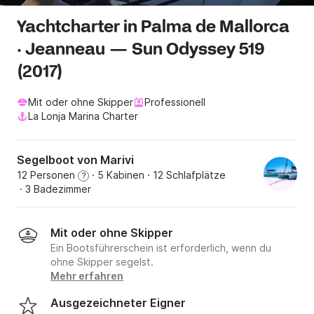
Yachtcharter in Palma de Mallorca
· Jeanneau — Sun Odyssey 519
(2017)
Mit oder ohne Skipper
Professionell
La Lonja Marina Charter
Segelboot von Marivi
12 Personen
· 5 Kabinen
· 12 Schlafplätze
?
· 3 Badezimmer
Mit oder ohne Skipper
Ein Bootsführerschein ist erforderlich, wenn du
ohne Skipper segelst.
Mehr erfahren
Ausgezeichneter Eigner