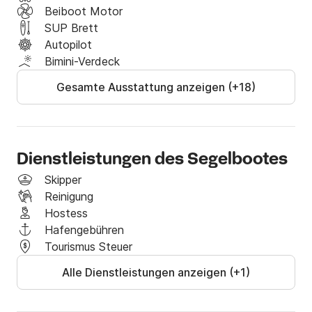
Beiboot Motor
SUP Brett
Autopilot
Bimini-Verdeck
Gesamte Ausstattung anzeigen (+18)
Dienstleistungen des Segelbootes
Skipper
Reinigung
Hostess
Hafengebühren
Tourismus Steuer
Alle Dienstleistungen anzeigen (+1)