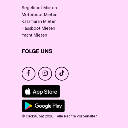
Segelboot Mieten
Motorboot Mieten
Katamaran Mieten
Hausboot Mieten
Yacht Mieten
FOLGE UNS
© Click&Boat 2026 - Alle Rechte vorbehalten