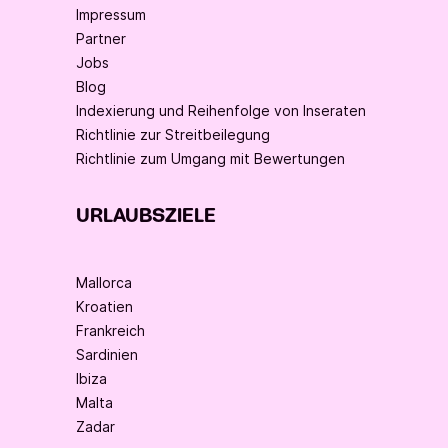
Impressum
Partner
Jobs
Blog
Indexierung und Reihenfolge von Inseraten
Richtlinie zur Streitbeilegung
Richtlinie zum Umgang mit Bewertungen
URLAUBSZIELE
Mallorca
Kroatien
Frankreich
Sardinien
Ibiza
Malta
Zadar