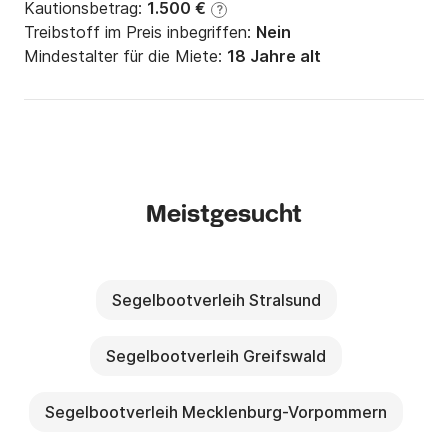
Kautionsbetrag:
1.500 €
?
Treibstoff im Preis inbegriffen:
Nein
Mindestalter für die Miete:
18 Jahre alt
Meistgesucht
Segelbootverleih Stralsund
Segelbootverleih Greifswald
Segelbootverleih Mecklenburg-Vorpommern