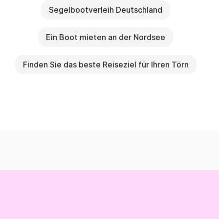
Segelbootverleih Deutschland
Ein Boot mieten an der Nordsee
Finden Sie das beste Reiseziel für Ihren Törn