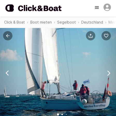
Click & Boat
Boot mieten
Segelboot
Deutschland
Mec