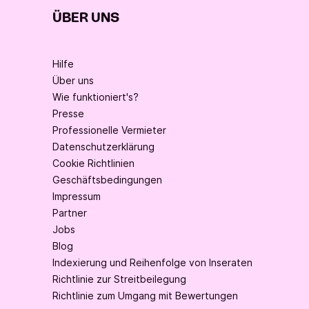
ÜBER UNS
Hilfe
Über uns
Wie funktioniert's?
Presse
Professionelle Vermieter
Datenschutzerklärung
Cookie Richtlinien
Geschäftsbedingungen
Impressum
Partner
Jobs
Blog
Indexierung und Reihenfolge von Inseraten
Richtlinie zur Streitbeilegung
Richtlinie zum Umgang mit Bewertungen