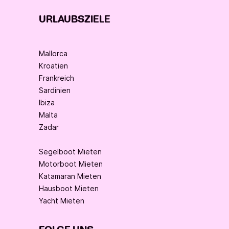
URLAUBSZIELE
Mallorca
Kroatien
Frankreich
Sardinien
Ibiza
Malta
Zadar
Segelboot Mieten
Motorboot Mieten
Katamaran Mieten
Hausboot Mieten
Yacht Mieten