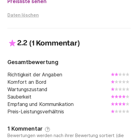
Preisliste sehen
Daten löschen
2.2
(
)
1 Kommentar
Gesamtbewertung
Richtigkeit der Angaben
Komfort an Bord
Wartungszustand
Sauberkeit
Empfang und Kommunikation
Preis-Leistungsverhältnis
1 Kommentar
?
Bewertungen werden nach ihrer Bewertung sortiert (die